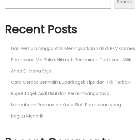
Search
I
n
Recent Posts
i
H
a
Dari Pemula hingga Ahli: Meningkatkan Skill di PKV Games
r
Permainan Via Pulsa: Nikmati Permainan Terfavorit Milik
i
I
Anda Di Mana Saja
n
Cara Cerdas Bermain Bupatitogel: Tips dan Trik Terbaik
i
Bupatitogel: Asal Usul dan Perkembangannya
N
M
e
i
Memahami Permainan Kuda Slot: Permainan yang
x
s
begitu Menarik
t
t
p
e
o
r