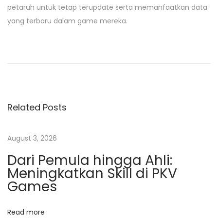
petaruh untuk tetap terupdate serta memanfaatkan data
yang terbaru dalam game mereka.
P
P
M
r
e
o
e
m
v
b
s
i
o
Related Posts
o
n
t
u
g
s
k
August 3, 2026
n
p
a
Dari Pemula hingga Ahli:
o
r
a
Meningkatkan Skill di PKV
s
K
Games
t
o
v
:
d
Read more
e