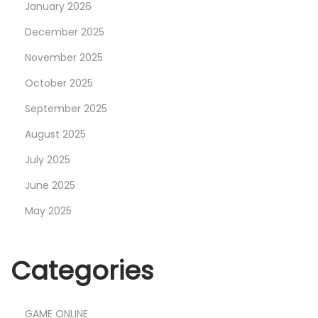
January 2026
o
December 2025
j
a
November 2025
y
October 2025
a
September 2025
n
August 2025
g
S
July 2025
e
June 2025
r
May 2025
i
n
g
Categories
B
i
GAME ONLINE
a