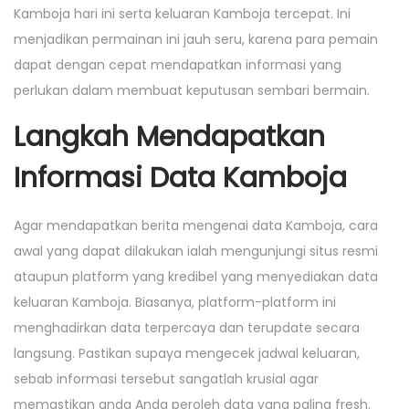
Kamboja hari ini serta keluaran Kamboja tercepat. Ini
menjadikan permainan ini jauh seru, karena para pemain
dapat dengan cepat mendapatkan informasi yang
perlukan dalam membuat keputusan sembari bermain.
Langkah Mendapatkan
Informasi Data Kamboja
Agar mendapatkan berita mengenai data Kamboja, cara
awal yang dapat dilakukan ialah mengunjungi situs resmi
ataupun platform yang kredibel yang menyediakan data
keluaran Kamboja. Biasanya, platform-platform ini
menghadirkan data terpercaya dan terupdate secara
langsung. Pastikan supaya mengecek jadwal keluaran,
sebab informasi tersebut sangatlah krusial agar
memastikan anda Anda peroleh data yang paling fresh.