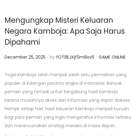
Mengungkap Misteri Keluaran
Negara Kamboja: Apa Saja Harus
Dipahami
.
.
P
P
December 25, 2025
by
fOT8EJXjf0m8ov5
GAME ONLINE
o
o
s
s
Togel Kamboja telah menjadi salah satu permainan yang
t
t
populer di kalangan pecinta angka di Indonesia. Banyak
e
e
pemain yang tertarik untuk bergabung hasil Kamboja
d
d
karena mudahnya akses dan informasi yang dapat diakses.
o
i
Hampir setiap hari, hasil keluaran Kamboja menjadi buruan
n
n
bagi para pemain yang ingin mengetahui informasi terbaru
dan merencanakan strategi mereka di masa depan.