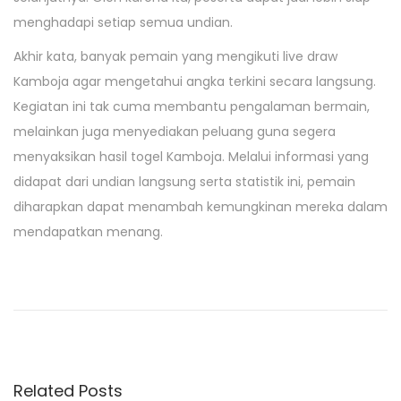
menghadapi setiap semua undian.
Akhir kata, banyak pemain yang mengikuti live draw
Kamboja agar mengetahui angka terkini secara langsung.
Kegiatan ini tak cuma membantu pengalaman bermain,
melainkan juga menyediakan peluang guna segera
menyaksikan hasil togel Kamboja. Melalui informasi yang
didapat dari undian langsung serta statistik ini, pemain
diharapkan dapat menambah kemungkinan mereka dalam
mendapatkan menang.
P
P
M
r
a
o
e
s
v
u
s
i
k
Related Posts
o
k