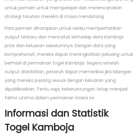
untuk pemain untuk mempelajari dan merencanakan
strategi taruhan mereka di masa mendatang.
Para pemain diharapkan untuk selalu memperhatikan
output terbaru dan mencatat terhadap data Kamboja
prize dan keluaran sebelumnya. Dengan data yang
komprehensif, mereka dapat meningkatkan peluang untuk
berhasil di permainan togel Kamboja. Segera setelah
output diterbitkan, petaruh dapat memeriksa jika bilangan
yang mereka pasang sesuai dengan keluaran yang
dipublikasikan. Tentu saja, keberuntungan tetap menjadi
faktor utama dalam permainan lotere ini.
Informasi dan Statistik
Togel Kamboja