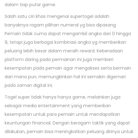
dalam tiap putar game.
Salah satu ciri khas mengenai supertogel adalah
banyaknya ragam pilihan numeral yg bisa dipasang.
Pemain tidak cuma dapat mengambil angka dari 0 hingga
9, tetapi juga berbagai kombinasi angka yg memberikan
peluang lebih besar dalam meraih reward. Keberadaan
platform daring pada permainan ini juga memberi
kesempatan pada pemain agar mengakses serta bermain
dari mana pun, memungkinkan hal ini semakin digemari
pada zaman digital ini.
Togel super tidak hanya hanya game, melainkan juga
sebagai media entertainment yang memberikan
kesempatan untuk para pemain untuk mendapatkan
keuntungan financial. Dengan beragam taktik yang dapat
dilakukan, pemain bisa meningkatkan peluang dirinya untuk