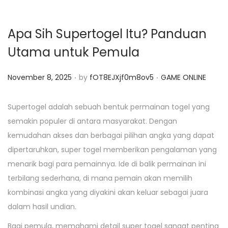
Apa Sih Supertogel Itu? Panduan
Utama untuk Pemula
.
.
P
P
November 8, 2025
by
fOT8EJXjf0m8ov5
GAME ONLINE
o
o
s
s
Supertogel adalah sebuah bentuk permainan togel yang
t
t
semakin populer di antara masyarakat. Dengan
e
e
kemudahan akses dan berbagai pilihan angka yang dapat
d
d
dipertaruhkan, super togel memberikan pengalaman yang
o
i
menarik bagi para pemainnya. Ide di balik permainan ini
n
n
terbilang sederhana, di mana pemain akan memilih
kombinasi angka yang diyakini akan keluar sebagai juara
dalam hasil undian.
Bagi pemula, memahami detail super togel sangat penting