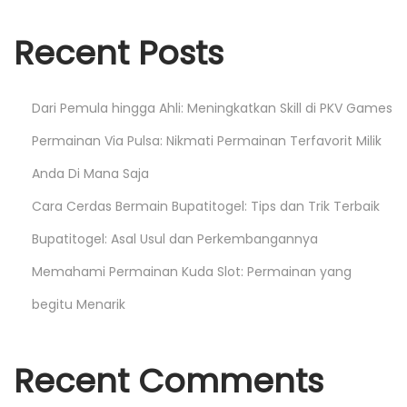
a
Recent Posts
n
T
o
Dari Pemula hingga Ahli: Meningkatkan Skill di PKV Games
g
Permainan Via Pulsa: Nikmati Permainan Terfavorit Milik
e
l
Anda Di Mana Saja
N
A
Cara Cerdas Bermain Bupatitogel: Tips dan Trik Terbaik
e
p
Bupatitogel: Asal Usul dan Perkembangannya
x
a
t
s
Memahami Permainan Kuda Slot: Permainan yang
p
e
begitu Menarik
o
b
s
a
Recent Comments
t
b
:
R