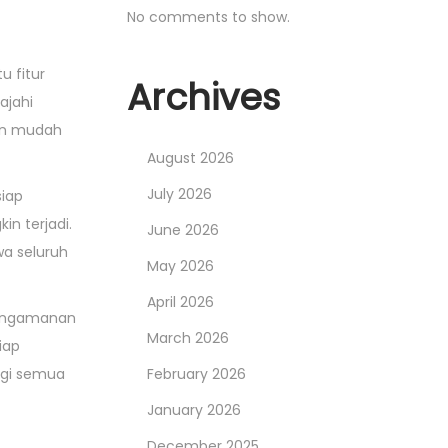
No comments to show.
u fitur
Archives
ajahi
an mudah
August 2026
July 2026
siap
n terjadi.
June 2026
wa seluruh
May 2026
April 2026
 pengamanan
March 2026
iap
agi semua
February 2026
January 2026
December 2025