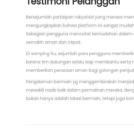
Testimoni Pelanggan
Bersejumlah partisipan rakyat4d yang merasa men
mengungkapkan bahwa platform ini sangat mudah 
Sebagian pengguna mencatat kemudahan dalam men
semakin aman dan cepat.
Di samping itu, sejumlah para pengguna memberik
karena tim dukungan selalu siap membantu serta m
memberikan perasaan aman bagi golongan penjudi,
Pengalaman bermain yg menggembirakan menjadi 
mewakili nasib baik dalam permainan mereka, den
bukan hanya adalah lokasi bermain, tetapi juga k
P
P
A
r
p
o
e
a