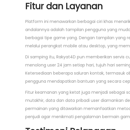
Fitur dan Layanan
Platform ini menawarkan berbagai ciri khas menarik
andalannya adalah tampilan pengguna yang mud
berbagai tipe game yang. Dengan tampilan yang 
melalui perangkat mobile atau desktop, yang mem
Di samping itu, Rakyat4D pun memberikan servis c
menolong user 24 jam setiap hari, tujuh hari sem
Ketersediaan beberapa saluran kontak, termasuk ob
pengguna mendapatkan bantuan yang secara cepat
Fitur keamanan yang ketat juga menjadi sebagai 
mutakhir, data dan data pribadi user diamankan de
permainan yang ditawarkan memanfaatkan metode
penjudi agar menikmati pengalaman bermain game 