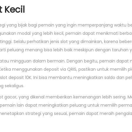
 Kecil
rategi yang bijak bagi pemain yang ingin memperpanjang waktu 
unakan modal yang lebih kecil, pemain dapat menikmati berbag
nggi. Selalu perhatikan jenis slot yang dimainkan, karena beber
rarti peluang menang bisa lebih baik meskipun dengan taruhan y
an atau mingguan dalam bermain. Dengan begitu, pemain dapat
Ketika menggunakan deposit via QRIS, pastikan untuk memilih p
lot deposit 10K. Ini bisa membantu meningkatkan saldo dan pe
 sekaligus.
ot gacor, yang dikenal memberikan kemenangan lebih sering. Me
 pemain lain dapat meningkatkan peluang untuk memilih perm
enetapkan strategi yang sesuai, pemain dapat meraih penga