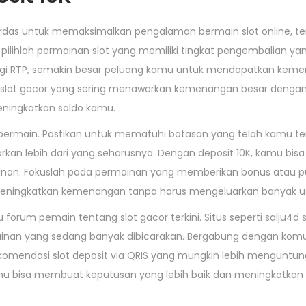
erdas untuk memaksimalkan pengalaman bermain slot online, t
pilihlah permainan slot yang memiliki tingkat pengembalian yang
tinggi RTP, semakin besar peluang kamu untuk mendapatkan kem
ang slot gacor yang sering menawarkan kemenangan besar denga
 meningkatkan saldo kamu.
 bermain. Pastikan untuk mematuhi batasan yang telah kamu te
kan lebih dari yang seharusnya. Dengan deposit 10K, kamu bis
nan. Fokuslah pada permainan yang memberikan bonus atau put
k meningkatkan kemenangan tanpa harus mengeluarkan banyak u
forum pemain tentang slot gacor terkini. Situs seperti salju4d 
inan yang sedang banyak dibicarakan. Bergabung dengan komu
mendasi slot deposit via QRIS yang mungkin lebih menguntu
u bisa membuat keputusan yang lebih baik dan meningkatkan