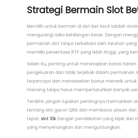
Strategi Bermain Slot Bet
Memilih untuk bermain di slot bet kecil adalah st
mengurangi risiko kehilangan besar. Dengan mengg
permainan slot tanpa terbebani oleh taruhan yang ti
memiliki persentase RTP yang lebih tinggi, yang be
Selain itu, penting untuk menetapkan batas hari
pengeluaran dan tidak terjebak dalam permainan. 
terpercaya dan menawarkan bonus menarik untuk s
menang tanpa harus mempertaruhkan banyak uang
Terakhir, jangan lupakan pentingnya memainkan sl
tentang slot gacor QRIS dan membaca ulasan dari
tepat.
slot 10k
Dengan pendekatan yang bijak dan m
yang menyenangkan dan menguntungkan.