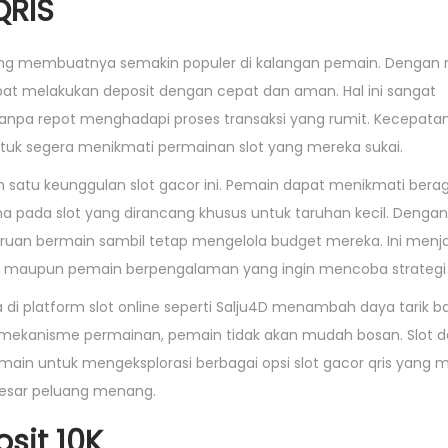
QRIS
ng membuatnya semakin populer di kalangan pemain. Dengan
 melakukan deposit dengan cepat dan aman. Hal ini sangat
anpa repot menghadapi proses transaksi yang rumit. Kecepata
uk segera menikmati permainan slot yang mereka sukai.
h satu keunggulan slot gacor ini. Pemain dapat menikmati berag
 pada slot yang dirancang khusus untuk taruhan kecil. Denga
eruan bermain sambil tetap mengelola budget mereka. Ini menja
ula maupun pemain berpengalaman yang ingin mencoba strategi 
 di platform slot online seperti Salju4D menambah daya tarik b
ekanisme permainan, pemain tidak akan mudah bosan. Slot de
in untuk mengeksplorasi berbagai opsi slot gacor qris yang
esar peluang menang.
sit 10K