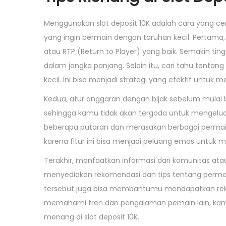
Menggunakan slot deposit 10K adalah cara yang c
yang ingin bermain dengan taruhan kecil. Pertama, 
atau RTP (Return to Player) yang baik. Semakin 
dalam jangka panjang. Selain itu, cari tahu tent
kecil. Ini bisa menjadi strategi yang efektif untuk
Kedua, atur anggaran dengan bijak sebelum mulai
sehingga kamu tidak akan tergoda untuk mengeluar
beberapa putaran dan merasakan berbagai permai
karena fitur ini bisa menjadi peluang emas untu
Terakhir, manfaatkan informasi dari komunitas atau 
menyediakan rekomendasi dan tips tentang perma
tersebut juga bisa membantumu mendapatkan reko
memahami tren dan pengalaman pemain lain, kam
menang di slot deposit 10K.