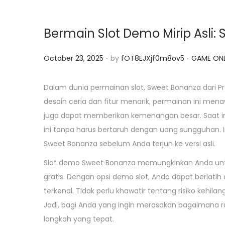
Bermain Slot Demo Mirip Asli
.
.
P
P
October 23, 2025
by
fOT8EJXjf0m8ov5
GAME ONL
o
o
s
s
Dalam dunia permainan slot, Sweet Bonanza dari P
t
t
desain ceria dan fitur menarik, permainan ini 
e
e
juga dapat memberikan kemenangan besar. Saat i
d
d
ini tanpa harus bertaruh dengan uang sungguhan. 
o
i
Sweet Bonanza sebelum Anda terjun ke versi asli.
n
n
Slot demo Sweet Bonanza memungkinkan Anda untuk 
gratis. Dengan opsi demo slot, Anda dapat berlat
terkenal. Tidak perlu khawatir tentang risiko keh
Jadi, bagi Anda yang ingin merasakan bagaimana ra
langkah yang tepat.