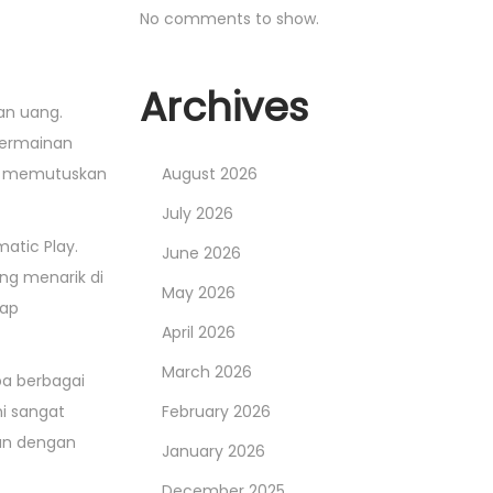
No comments to show.
Archives
an uang.
permainan
ka memutuskan
August 2026
July 2026
atic Play.
June 2026
ng menarik di
May 2026
iap
April 2026
March 2026
a berbagai
i sangat
February 2026
an dengan
January 2026
December 2025