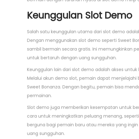
Keunggulan Slot Demo
Salah satu keunggulan utama dari slot demo adal
Dengan menggunakan slot demo seperti Sweet Bo
sambil bermain secara gratis. Ini memungkinka
untuk bertaruh dengan uang sungguhan.
Keunggulan lain dari slot demo adalah akses untuk 
Melalui akun demo slot, pemain dapat menjelajahi
Sweet Bonanza. Dengan begitu, pemain bisa menda
permainan.
Slot demo juga memberikan kesempatan untuk ber
cara untuk meningkatkan peluang menang, seperti
berguna bagi pemain baru atau mereka yang ingi
uang sungguhan.