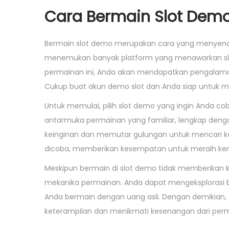
Cara Bermain Slot Dem
Bermain slot demo merupakan cara yang menyenan
menemukan banyak platform yang menawarkan slot
permainan ini, Anda akan mendapatkan pengalaman 
Cukup buat akun demo slot dan Anda siap untuk men
Untuk memulai, pilih slot demo yang ingin Anda cob
antarmuka permainan yang familiar, lengkap denga
keinginan dan memutar gulungan untuk mencari ko
dicoba, memberikan kesempatan untuk meraih kem
Meskipun bermain di slot demo tidak memberikan 
mekanika permainan. Anda dapat mengeksplorasi be
Anda bermain dengan uang asli. Dengan demikian, 
keterampilan dan menikmati kesenangan dari perma