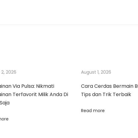
 2, 2026
August 1, 2026
nan Via Pulsa: Nikmati
Cara Cerdas Bermain Bu
nan Terfavorit Milik Anda Di
Tips dan Trik Terbaik
Saja
Read more
more