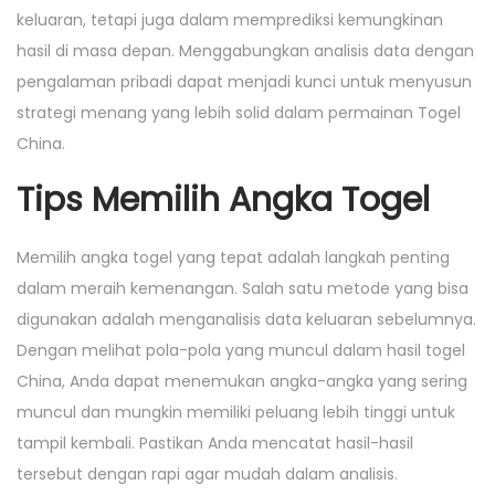
keluaran, tetapi juga dalam memprediksi kemungkinan
hasil di masa depan. Menggabungkan analisis data dengan
pengalaman pribadi dapat menjadi kunci untuk menyusun
strategi menang yang lebih solid dalam permainan Togel
China.
Tips Memilih Angka Togel
Memilih angka togel yang tepat adalah langkah penting
dalam meraih kemenangan. Salah satu metode yang bisa
digunakan adalah menganalisis data keluaran sebelumnya.
Dengan melihat pola-pola yang muncul dalam hasil togel
China, Anda dapat menemukan angka-angka yang sering
muncul dan mungkin memiliki peluang lebih tinggi untuk
tampil kembali. Pastikan Anda mencatat hasil-hasil
tersebut dengan rapi agar mudah dalam analisis.