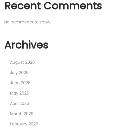
Recent Comments
o
r
m
No comments to show.
P
r
Archives
a
g
m
August 2026
a
July 2026
t
June 2026
i
c
May 2026
P
April 2026
l
March 2026
a
y
February 2026