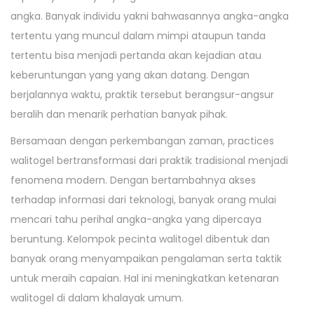
angka. Banyak individu yakni bahwasannya angka-angka
tertentu yang muncul dalam mimpi ataupun tanda
tertentu bisa menjadi pertanda akan kejadian atau
keberuntungan yang yang akan datang. Dengan
berjalannya waktu, praktik tersebut berangsur-angsur
beralih dan menarik perhatian banyak pihak.
Bersamaan dengan perkembangan zaman, practices
walitogel bertransformasi dari praktik tradisional menjadi
fenomena modern. Dengan bertambahnya akses
terhadap informasi dari teknologi, banyak orang mulai
mencari tahu perihal angka-angka yang dipercaya
beruntung. Kelompok pecinta walitogel dibentuk dan
banyak orang menyampaikan pengalaman serta taktik
untuk meraih capaian. Hal ini meningkatkan ketenaran
walitogel di dalam khalayak umum.