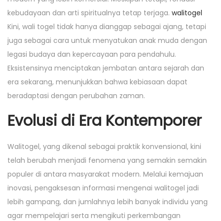
kebudayaan dan arti spiritualnya tetap terjaga.
walitogel
Kini, wali togel tidak hanya dianggap sebagai ajang, tetapi
juga sebagai cara untuk menyatukan anak muda dengan
legasi budaya dan kepercayaan para pendahulu.
Eksistensinya menciptakan jembatan antara sejarah dan
era sekarang, menunjukkan bahwa kebiasaan dapat
beradaptasi dengan perubahan zaman.
Evolusi di Era Kontemporer
Walitogel, yang dikenal sebagai praktik konvensional, kini
telah berubah menjadi fenomena yang semakin semakin
populer di antara masyarakat modern. Melalui kemajuan
inovasi, pengaksesan informasi mengenai walitogel jadi
lebih gampang, dan jumlahnya lebih banyak individu yang
agar mempelajari serta mengikuti perkembangan