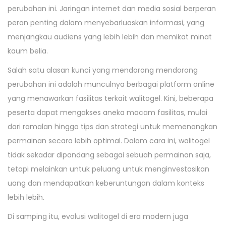
perubahan ini. Jaringan internet dan media sosial berperan
peran penting dalam menyebarluaskan informasi, yang
menjangkau audiens yang lebih lebih dan memikat minat
kaum belia.
Salah satu alasan kunci yang mendorong mendorong
perubahan ini adalah munculnya berbagai platform online
yang menawarkan fasilitas terkait walitogel. Kini, beberapa
peserta dapat mengakses aneka macam fasilitas, mulai
dari ramalan hingga tips dan strategi untuk memenangkan
permainan secara lebih optimal. Dalam cara ini, walitogel
tidak sekadar dipandang sebagai sebuah permainan saja,
tetapi melainkan untuk peluang untuk menginvestasikan
uang dan mendapatkan keberuntungan dalam konteks
lebih lebih.
Di samping itu, evolusi walitogel di era modern juga