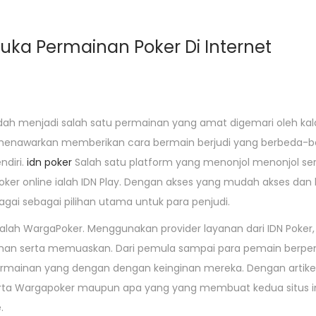
Suka Permainan Poker Di Internet
udah menjadi salah satu permainan yang amat digemari oleh ka
menawarkan memberikan cara bermain berjudi yang berbeda-b
ndiri.
idn poker
Salah satu platform yang menonjol menonjol se
er online ialah IDN Play. Dengan akses yang mudah akses dan 
bagai sebagai pilihan utama untuk para penjudi.
ialah WargaPoker. Menggunakan provider layanan dari IDN Poker
an serta memuaskan. Dari pemula sampai para pemain berpe
mainan yang dengan dengan keinginan mereka. Dengan artikel i
serta Wargapoker maupun apa yang yang membuat kedua situs i
.