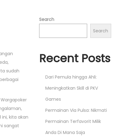
Search
Search
langan
Recent Posts
eda,
rta sudah
Dari Pemula hingga Ahli:
berbagai
Meningkatkan Skill di PKV
Games
, Wargapoker
ngalaman,
Permainan Via Pulsa: Nikmati
ni, kita akan
Permainan Terfavorit Milik
ni sangat
Anda Di Mana Saja