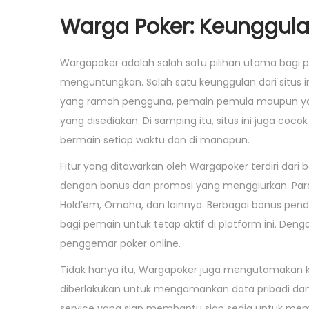
Warga Poker: Keunggu
Wargapoker adalah salah satu pilihan utama bagi 
menguntungkan. Salah satu keunggulan dari situs 
yang ramah pengguna, pemain pemula maupun ya
yang disediakan. Di samping itu, situs ini juga 
bermain setiap waktu dan di manapun.
Fitur yang ditawarkan oleh Wargapoker terdiri dari
dengan bonus dan promosi yang menggiurkan. Par
Hold’em, Omaha, dan lainnya. Berbagai bonus pend
bagi pemain untuk tetap aktif di platform ini. D
penggemar poker online.
Tidak hanya itu, Wargapoker juga mengutamaka
diberlakukan untuk mengamankan data pribadi da
service yang siap membantu siap sedia untuk mem