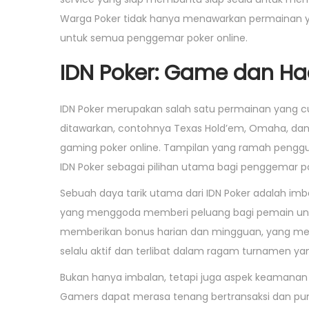
Warga Poker tidak hanya menawarkan permainan y
untuk semua penggemar poker online.
IDN Poker: Game dan Ha
IDN Poker merupakan salah satu permainan yang cuk
ditawarkan, contohnya Texas Hold’em, Omaha, dan
gaming poker online. Tampilan yang ramah peng
IDN Poker sebagai pilihan utama bagi penggemar p
Sebuah daya tarik utama dari IDN Poker adalah im
yang menggoda memberi peluang bagi pemain untuk 
memberikan bonus harian dan mingguan, yang me
selalu aktif dan terlibat dalam ragam turnamen ya
Bukan hanya imbalan, tetapi juga aspek keamanan 
Gamers dapat merasa tenang bertransaksi dan pu