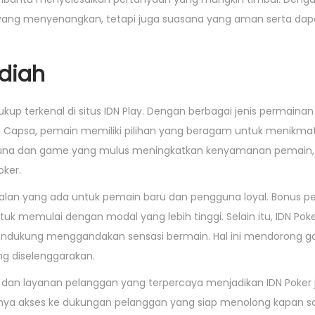
ang menyenangkan, tetapi juga suasana yang aman serta dap
diah
up terkenal di situs IDN Play. Dengan berbagai jenis permainan
 Capsa, pemain memiliki pilihan yang beragam untuk menikmat
guna dan game yang mulus meningkatkan kenyamanan pemain,
oker.
balan yang ada untuk pemain baru dan pengguna loyal. Bonus p
memulai dengan modal yang lebih tinggi. Selain itu, IDN Poke
ndukung menggandakan sensasi bermain. Hal ini mendorong g
ng diselenggarakan.
dan layanan pelanggan yang terpercaya menjadikan IDN Poker j
nya akses ke dukungan pelanggan yang siap menolong kapan s