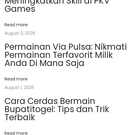
a
Meningkatkan Skill di PKV
s
l
Games
t
T
v
:
o
Read more
g
i
August 2, 2026
e
Permainan Via Pulsa: Nikmati
l
g
Permainan Terfavorit Milik
C
Anda Di Mana Saja
h
a
i
n
Read more
t
a
August 1, 2026
:
i
Cara Cerdas Bermain
D
Bupatitogel: Tips dan Trik
o
a
Terbaik
t
n
a
Read more