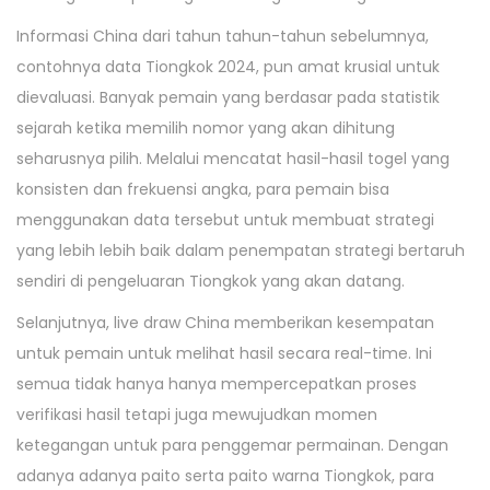
Informasi China dari tahun tahun-tahun sebelumnya,
contohnya data Tiongkok 2024, pun amat krusial untuk
dievaluasi. Banyak pemain yang berdasar pada statistik
sejarah ketika memilih nomor yang akan dihitung
seharusnya pilih. Melalui mencatat hasil-hasil togel yang
konsisten dan frekuensi angka, para pemain bisa
menggunakan data tersebut untuk membuat strategi
yang lebih lebih baik dalam penempatan strategi bertaruh
sendiri di pengeluaran Tiongkok yang akan datang.
Selanjutnya, live draw China memberikan kesempatan
untuk pemain untuk melihat hasil secara real-time. Ini
semua tidak hanya hanya mempercepatkan proses
verifikasi hasil tetapi juga mewujudkan momen
ketegangan untuk para penggemar permainan. Dengan
adanya adanya paito serta paito warna Tiongkok, para