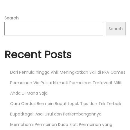
T
e
Search
r
k
Search
i
n
Recent Posts
i
d
a
Dari Pemula hingga Ahli: Meningkatkan Skill di PKV Games
r
Permainan Via Pulsa: Nikmati Permainan Terfavorit Milik
i
T
Anda Di Mana Saja
a
Cara Cerdas Bermain Bupatitogel: Tips dan Trik Terbaik
n
Bupatitogel: Asal Usul dan Perkembangannya
a
h
Memahami Permainan Kuda Slot: Permainan yang