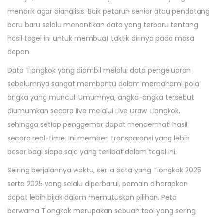
menarik agar dianalisis. Baik petaruh senior atau pendatang
baru baru selalu menantikan data yang terbaru tentang
hasil togel ini untuk membuat taktik dirinya pada masa
depan.
Data Tiongkok yang diambil melalui data pengeluaran
sebelumnya sangat membantu dalam memahami pola
angka yang muncul. Umumnya, angka-angka tersebut
diumumkan secara live melalui Live Draw Tiongkok,
sehingga setiap penggemar dapat mencermati hasil
secara real-time. Ini memberi transparansi yang lebih
besar bagi siapa saja yang terlibat dalam togel ini.
Seiring berjalannya waktu, serta data yang Tiongkok 2025
serta 2025 yang selalu diperbarui, pemain diharapkan
dapat lebih bijak dalam memutuskan pilihan. Peta
berwarna Tiongkok merupakan sebuah tool yang sering