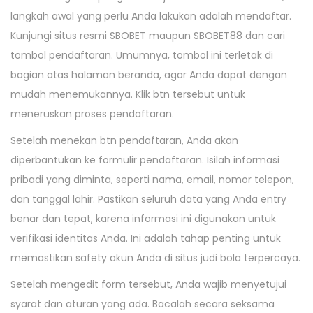
langkah awal yang perlu Anda lakukan adalah mendaftar.
Kunjungi situs resmi SBOBET maupun SBOBET88 dan cari
tombol pendaftaran. Umumnya, tombol ini terletak di
bagian atas halaman beranda, agar Anda dapat dengan
mudah menemukannya. Klik btn tersebut untuk
meneruskan proses pendaftaran.
Setelah menekan btn pendaftaran, Anda akan
diperbantukan ke formulir pendaftaran. Isilah informasi
pribadi yang diminta, seperti nama, email, nomor telepon,
dan tanggal lahir. Pastikan seluruh data yang Anda entry
benar dan tepat, karena informasi ini digunakan untuk
verifikasi identitas Anda. Ini adalah tahap penting untuk
memastikan safety akun Anda di situs judi bola terpercaya.
Setelah mengedit form tersebut, Anda wajib menyetujui
syarat dan aturan yang ada. Bacalah secara seksama