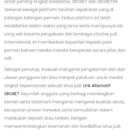
amat penting tingkat kredibilitas. SBOBET dan SBOBET88
terkenal sebagai platform taruhan sepak bola yang di
kalangan kalangan pemain. Kedua platform ini telah
established dalam waktu yang lama serta mempunyai izin
yang sah beserta pengakuan dari lembaga otoritas judi
internasional. Ini memberikan kepastian kepada para
pemain bahwa mereka mereka beroperasi secara jelas dan
adil.
Sebagai penutup, evaluasi mengenai pengalaman dan dan
ulasan pengguna lain bisa menjadi panduan untuk menilai
tingkat kepercayaan sebuah situs judi.
Link Alternatif
SBOBET
Sejumlah anggota yang berbagi membagikan
komen serta testimoni mengenai mengenai kualitas servis,
kecepatan proses transaksi, serta kemudahan dalam
melakukan deposit atau tarikan. Dengan
mempertimbangkan keamanan dan kredibilitas situs judi,