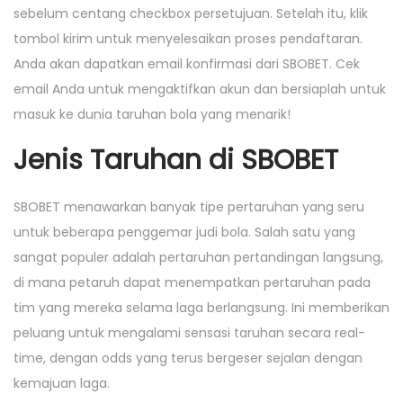
sebelum centang checkbox persetujuan. Setelah itu, klik
tombol kirim untuk menyelesaikan proses pendaftaran.
Anda akan dapatkan email konfirmasi dari SBOBET. Cek
email Anda untuk mengaktifkan akun dan bersiaplah untuk
masuk ke dunia taruhan bola yang menarik!
Jenis Taruhan di SBOBET
SBOBET menawarkan banyak tipe pertaruhan yang seru
untuk beberapa penggemar judi bola. Salah satu yang
sangat populer adalah pertaruhan pertandingan langsung,
di mana petaruh dapat menempatkan pertaruhan pada
tim yang mereka selama laga berlangsung. Ini memberikan
peluang untuk mengalami sensasi taruhan secara real-
time, dengan odds yang terus bergeser sejalan dengan
kemajuan laga.