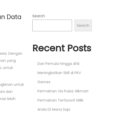
an Data
Search
Search
Recent Posts
nesia. Dengan
aman yang
Dari Pemula hingga Ahli:
i, untuk
Meningkatkan Skill di PKV
Games
ungkinan untuk
Permainan Via Pulsa: Nikmati
ini dan
asi lebih
Permainan Terfavorit Milik
Anda Di Mana Saja