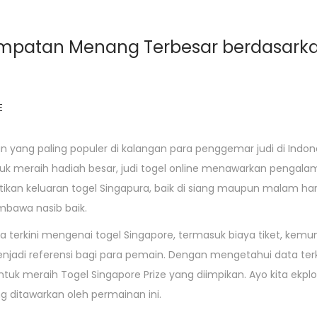
empatan Menang Terbesar berdasark
E
n yang paling populer di kalangan para penggemar judi di Indo
k meraih hadiah besar, judi togel online menawarkan pengal
tikan keluaran togel Singapura, baik di siang maupun malam har
bawa nasib baik.
ta terkini mengenai togel Singapore, termasuk biaya tiket, kem
njadi referensi bagi para pemain. Dengan mengetahui data terk
k meraih Togel Singapore Prize yang diimpikan. Ayo kita ekplor
ditawarkan oleh permainan ini.