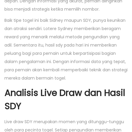
depan. Dengan informasi yang akurat, pemain diinginkan
bisa menjadi strategis ketika memilih nombor.
Baik tipe togel ini baik Sidney maupun SDY, punya keunikan
dan atraksi sendiri. Lotere Sydney memberikan beragam
reward yang menarik melalui metode pengundian yang
adil. Sementara itu, hasil sdy pada hari ini memberikan
peluang bagi para pemain untuk berpartisipasi bagian
dalam pengalaman ini. Dengan informasi data yang tepat,
para pemain akan kembali memperbaiki teknik dan strategi
mereka dalam bermain togel.
Analisis Live Draw dan Hasil
SDY
Live draw SDY merupakan momen yang ditunggu-tunggu
oleh para pecinta togel. Setiap pengundian memberikan