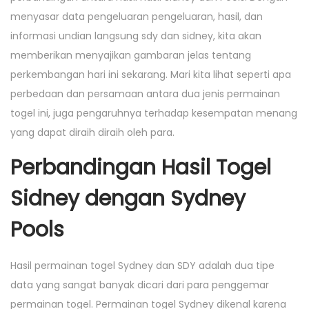
menyasar data pengeluaran pengeluaran, hasil, dan
informasi undian langsung sdy dan sidney, kita akan
memberikan menyajikan gambaran jelas tentang
perkembangan hari ini sekarang. Mari kita lihat seperti apa
perbedaan dan persamaan antara dua jenis permainan
togel ini, juga pengaruhnya terhadap kesempatan menang
yang dapat diraih diraih oleh para.
Perbandingan Hasil Togel
Sidney dengan Sydney
Pools
Hasil permainan togel Sydney dan SDY adalah dua tipe
data yang sangat banyak dicari dari para penggemar
permainan togel. Permainan togel Sydney dikenal karena