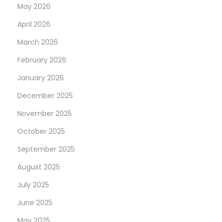
k
May 2026
o
April 2026
n
March 2026
g
:
February 2026
R
January 2026
a
December 2025
h
a
November 2025
s
October 2025
i
September 2025
a
August 2025
d
i
July 2025
B
June 2025
a
May 2025