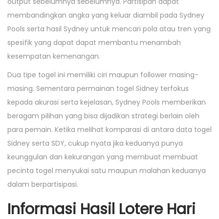
output sebelumnya sebelumnya. Partisipan dapat
membandingkan angka yang keluar diambil pada Sydney
Pools serta hasil Sydney untuk mencari pola atau tren yang
spesifik yang dapat dapat membantu menambah
kesempatan kemenangan.
Dua tipe togel ini memiliki ciri maupun follower masing-
masing. Sementara permainan togel Sidney terfokus
kepada akurasi serta kejelasan, Sydney Pools memberikan
beragam pilihan yang bisa dijadikan strategi berlain oleh
para pemain. Ketika melihat komparasi di antara data togel
Sidney serta SDY, cukup nyata jika keduanya punya
keunggulan dan kekurangan yang membuat membuat
pecinta togel menyukai satu maupun malahan keduanya
dalam berpartisipasi.
Informasi Hasil Lotere Hari