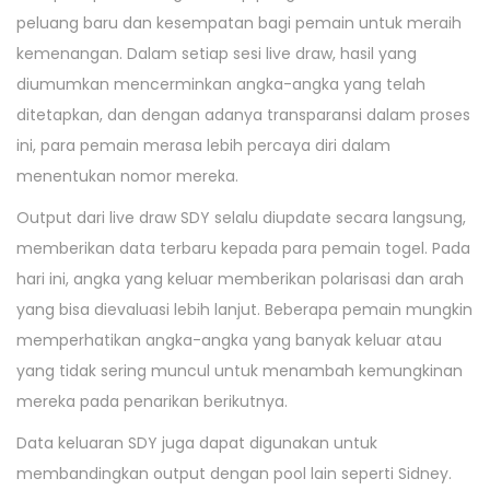
peluang baru dan kesempatan bagi pemain untuk meraih
kemenangan. Dalam setiap sesi live draw, hasil yang
diumumkan mencerminkan angka-angka yang telah
ditetapkan, dan dengan adanya transparansi dalam proses
ini, para pemain merasa lebih percaya diri dalam
menentukan nomor mereka.
Output dari live draw SDY selalu diupdate secara langsung,
memberikan data terbaru kepada para pemain togel. Pada
hari ini, angka yang keluar memberikan polarisasi dan arah
yang bisa dievaluasi lebih lanjut. Beberapa pemain mungkin
memperhatikan angka-angka yang banyak keluar atau
yang tidak sering muncul untuk menambah kemungkinan
mereka pada penarikan berikutnya.
Data keluaran SDY juga dapat digunakan untuk
membandingkan output dengan pool lain seperti Sidney.