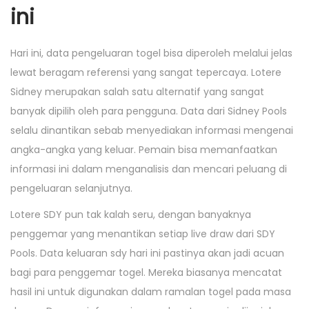
ini
Hari ini, data pengeluaran togel bisa diperoleh melalui jelas
lewat beragam referensi yang sangat tepercaya. Lotere
Sidney merupakan salah satu alternatif yang sangat
banyak dipilih oleh para pengguna. Data dari Sidney Pools
selalu dinantikan sebab menyediakan informasi mengenai
angka-angka yang keluar. Pemain bisa memanfaatkan
informasi ini dalam menganalisis dan mencari peluang di
pengeluaran selanjutnya.
Lotere SDY pun tak kalah seru, dengan banyaknya
penggemar yang menantikan setiap live draw dari SDY
Pools. Data keluaran sdy hari ini pastinya akan jadi acuan
bagi para penggemar togel. Mereka biasanya mencatat
hasil ini untuk digunakan dalam ramalan togel pada masa