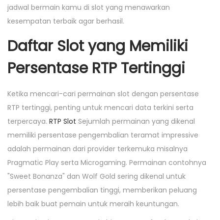
jadwal bermain kamu di slot yang menawarkan
kesempatan terbaik agar berhasil.
Daftar Slot yang Memiliki
Persentase RTP Tertinggi
Ketika mencari-cari permainan slot dengan persentase
RTP tertinggi, penting untuk mencari data terkini serta
terpercaya.
RTP Slot
Sejumlah permainan yang dikenal
memiliki persentase pengembalian teramat impressive
adalah permainan dari provider terkemuka misalnya
Pragmatic Play serta Microgaming. Permainan contohnya
"Sweet Bonanza" dan Wolf Gold sering dikenal untuk
persentase pengembalian tinggi, memberikan peluang
lebih baik buat pemain untuk meraih keuntungan.