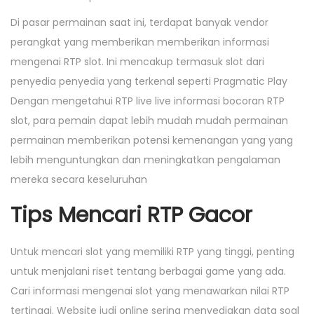
Di pasar permainan saat ini, terdapat banyak vendor
perangkat yang memberikan memberikan informasi
mengenai RTP slot. Ini mencakup termasuk slot dari
penyedia penyedia yang terkenal seperti Pragmatic Play
Dengan mengetahui RTP live live informasi bocoran RTP
slot, para pemain dapat lebih mudah mudah permainan
permainan memberikan potensi kemenangan yang yang
lebih menguntungkan dan meningkatkan pengalaman
mereka secara keseluruhan
Tips Mencari RTP Gacor
Untuk mencari slot yang memiliki RTP yang tinggi, penting
untuk menjalani riset tentang berbagai game yang ada.
Cari informasi mengenai slot yang menawarkan nilai RTP
tertinggi. Website judi online sering menyediakan data soal