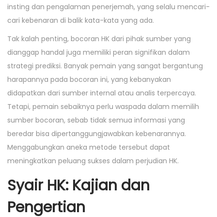
insting dan pengalaman penerjemah, yang selalu mencari-
cari kebenaran di balik kata-kata yang ada.
Tak kalah penting, bocoran HK dari pihak sumber yang
dianggap handal juga memiliki peran signifikan dalam
strategi prediksi. Banyak pemain yang sangat bergantung
harapannya pada bocoran ini, yang kebanyakan
didapatkan dari sumber internal atau analis terpercaya.
Tetapi, pemain sebaiknya perlu waspada dalam memilih
sumber bocoran, sebab tidak semua informasi yang
beredar bisa dipertanggungjawabkan kebenarannya.
Menggabungkan aneka metode tersebut dapat
meningkatkan peluang sukses dalam perjudian HK.
Syair HK: Kajian dan
Pengertian