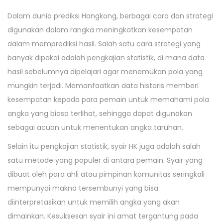
Dalam dunia prediksi Hongkong, berbagai cara dan strategi
digunakan dalam rangka meningkatkan kesempatan
dalam memprediksi hasil. Salah satu cara strategi yang
banyak dipakai adalah pengkajian statistik, di mana data
hasil sebelumnya dipelajari agar menemukan pola yang
mungkin terjadi. Memanfaatkan data historis memberi
kesempatan kepada para pemain untuk memahami pola
angka yang biasa terlihat, sehingga dapat digunakan
sebagai acuan untuk menentukan angka taruhan.
Selain itu pengkajian statistik, syair HK juga adalah salah
satu metode yang populer di antara pemain. Syair yang
dibuat oleh para ahli atau pimpinan komunitas seringkali
mempunyai makna tersembunyi yang bisa
diinterpretasikan untuk memilih angka yang akan
dimainkan. Kesuksesan syair ini amat tergantung pada