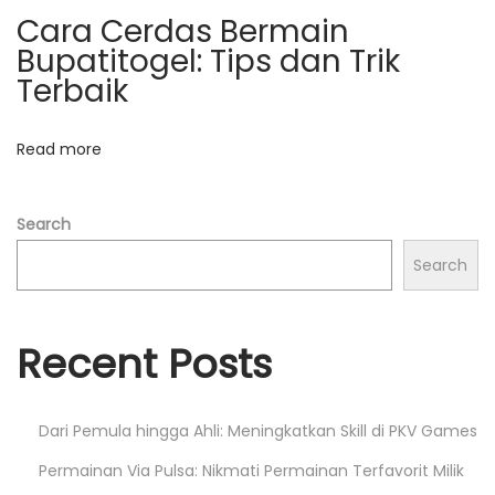
H
i
Cara Cerdas Bermain
K
Bupatitogel: Tips dan Trik
o
:
Terbaik
M
n
e
Read more
n
g
Search
g
u
Search
n
a
Recent Posts
k
a
n
Dari Pemula hingga Ahli: Meningkatkan Skill di PKV Games
D
Permainan Via Pulsa: Nikmati Permainan Terfavorit Milik
a