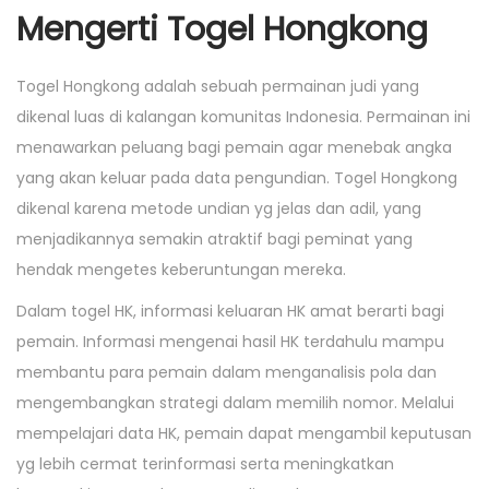
Mengerti Togel Hongkong
Togel Hongkong adalah sebuah permainan judi yang
dikenal luas di kalangan komunitas Indonesia. Permainan ini
menawarkan peluang bagi pemain agar menebak angka
yang akan keluar pada data pengundian. Togel Hongkong
dikenal karena metode undian yg jelas dan adil, yang
menjadikannya semakin atraktif bagi peminat yang
hendak mengetes keberuntungan mereka.
Dalam togel HK, informasi keluaran HK amat berarti bagi
pemain. Informasi mengenai hasil HK terdahulu mampu
membantu para pemain dalam menganalisis pola dan
mengembangkan strategi dalam memilih nomor. Melalui
mempelajari data HK, pemain dapat mengambil keputusan
yg lebih cermat terinformasi serta meningkatkan