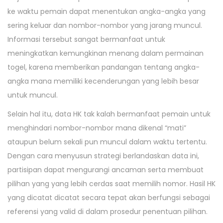
ke waktu pemain dapat menentukan angka-angka yang
sering keluar dan nombor-nombor yang jarang muncul.
Informasi tersebut sangat bermanfaat untuk
meningkatkan kemungkinan menang dalam permainan
togel, karena memberikan pandangan tentang angka-
angka mana memiliki kecenderungan yang lebih besar
untuk muncul.
Selain hal itu, data HK tak kalah bermanfaat pemain untuk
menghindari nombor-nombor mana dikenal “mati”
ataupun belum sekali pun muncul dalam waktu tertentu.
Dengan cara menyusun strategi berlandaskan data ini,
partisipan dapat mengurangi ancaman serta membuat
pilihan yang yang lebih cerdas saat memilih nomor. Hasil HK
yang dicatat dicatat secara tepat akan berfungsi sebagai
referensi yang valid di dalam prosedur penentuan pilihan.