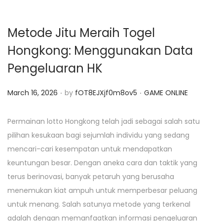
Metode Jitu Meraih Togel
Hongkong: Menggunakan Data
Pengeluaran HK
.
.
P
P
March 16, 2026
by
fOT8EJXjf0m8ov5
GAME ONLINE
o
o
s
s
Permainan lotto Hongkong telah jadi sebagai salah satu
t
t
pilihan kesukaan bagi sejumlah individu yang sedang
e
e
mencari-cari kesempatan untuk mendapatkan
d
d
keuntungan besar. Dengan aneka cara dan taktik yang
o
i
terus berinovasi, banyak petaruh yang berusaha
n
n
menemukan kiat ampuh untuk memperbesar peluang
untuk menang. Salah satunya metode yang terkenal
adalah dengan memanfaatkan informasi pengeluaran