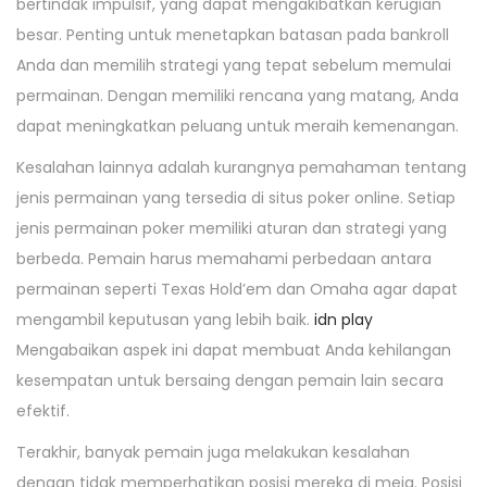
bertindak impulsif, yang dapat mengakibatkan kerugian
besar. Penting untuk menetapkan batasan pada bankroll
Anda dan memilih strategi yang tepat sebelum memulai
permainan. Dengan memiliki rencana yang matang, Anda
dapat meningkatkan peluang untuk meraih kemenangan.
Kesalahan lainnya adalah kurangnya pemahaman tentang
jenis permainan yang tersedia di situs poker online. Setiap
jenis permainan poker memiliki aturan dan strategi yang
berbeda. Pemain harus memahami perbedaan antara
permainan seperti Texas Hold’em dan Omaha agar dapat
mengambil keputusan yang lebih baik.
idn play
Mengabaikan aspek ini dapat membuat Anda kehilangan
kesempatan untuk bersaing dengan pemain lain secara
efektif.
Terakhir, banyak pemain juga melakukan kesalahan
dengan tidak memperhatikan posisi mereka di meja. Posisi