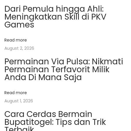
n
p
a
Dari Pemula hingga Ahli:
o
p
a
Meningkatkan Skill di PKV
s
R
Games
t
a
v
:
h
Read more
a
i
August 2, 2026
s
Permainan Via Pulsa: Nikmati
i
g
Permainan Terfavorit Milik
a
Anda Di Mana Saja
D
a
a
t
Read more
t
a
August 1, 2026
K
i
Cara Cerdas Bermain
e
Bupatitogel: Tips dan Trik
o
l
Terbaik