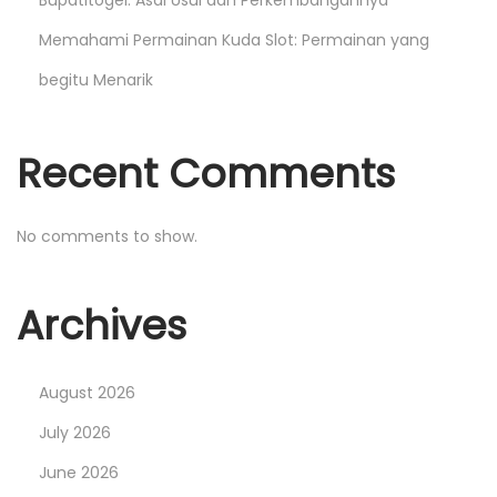
Bupatitogel: Asal Usul dan Perkembangannya
e
F
x
a
Memahami Permainan Kuda Slot: Permainan yang
t
k
begitu Menarik
p
t
o
o
Recent Comments
s
r
t
K
:
e
No comments to show.
n
a
Archives
p
a
P
August 2026
o
July 2026
k
e
June 2026