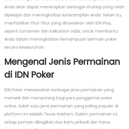
Anda akan dapat menerapkan berbagai strategi yang telah
dipelajari dan meningkatkan keterampilan Anda. Selain itu,
manfaatkan fitur-fitur yang ditawarkan oleh IDN Play,
seperti turnamen dan kalkulator odds, untuk membantu
Anda dalam meningkatkan kemampuan bermain poker
secara keseluruhan.
Mengenal Jenis Permainan
di IDN Poker
IDN Poker menawarkan berbagai jenis permainan yang
menarik dan menantang bagi para penggemar poker
online. Salah satu jenis permainan yang paling populer di
platform ini adalah Texas Hold’em. Dalam permainan ini,
setiap pemain dibagikan dua kartu pribadi dan harus