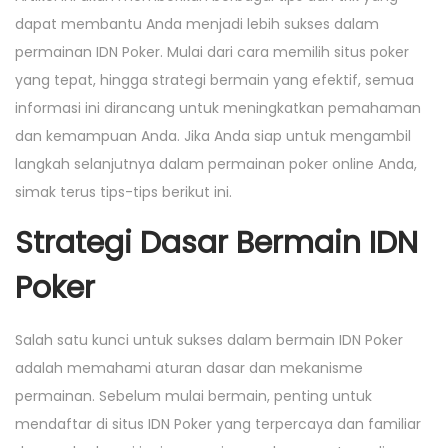
dapat membantu Anda menjadi lebih sukses dalam
permainan IDN Poker. Mulai dari cara memilih situs poker
yang tepat, hingga strategi bermain yang efektif, semua
informasi ini dirancang untuk meningkatkan pemahaman
dan kemampuan Anda. Jika Anda siap untuk mengambil
langkah selanjutnya dalam permainan poker online Anda,
simak terus tips-tips berikut ini.
Strategi Dasar Bermain IDN
Poker
Salah satu kunci untuk sukses dalam bermain IDN Poker
adalah memahami aturan dasar dan mekanisme
permainan. Sebelum mulai bermain, penting untuk
mendaftar di situs IDN Poker yang terpercaya dan familiar