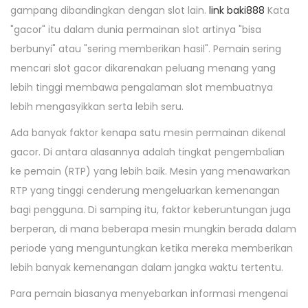
gampang dibandingkan dengan slot lain.
link baki888
Kata
"gacor" itu dalam dunia permainan slot artinya "bisa
berbunyi" atau "sering memberikan hasil". Pemain sering
mencari slot gacor dikarenakan peluang menang yang
lebih tinggi membawa pengalaman slot membuatnya
lebih mengasyikkan serta lebih seru.
Ada banyak faktor kenapa satu mesin permainan dikenal
gacor. Di antara alasannya adalah tingkat pengembalian
ke pemain (RTP) yang lebih baik. Mesin yang menawarkan
RTP yang tinggi cenderung mengeluarkan kemenangan
bagi pengguna. Di samping itu, faktor keberuntungan juga
berperan, di mana beberapa mesin mungkin berada dalam
periode yang menguntungkan ketika mereka memberikan
lebih banyak kemenangan dalam jangka waktu tertentu.
Para pemain biasanya menyebarkan informasi mengenai