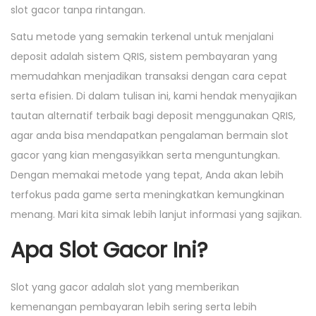
slot gacor tanpa rintangan.
Satu metode yang semakin terkenal untuk menjalani
deposit adalah sistem QRIS, sistem pembayaran yang
memudahkan menjadikan transaksi dengan cara cepat
serta efisien. Di dalam tulisan ini, kami hendak menyajikan
tautan alternatif terbaik bagi deposit menggunakan QRIS,
agar anda bisa mendapatkan pengalaman bermain slot
gacor yang kian mengasyikkan serta menguntungkan.
Dengan memakai metode yang tepat, Anda akan lebih
terfokus pada game serta meningkatkan kemungkinan
menang. Mari kita simak lebih lanjut informasi yang sajikan.
Apa Slot Gacor Ini?
Slot yang gacor adalah slot yang memberikan
kemenangan pembayaran lebih sering serta lebih