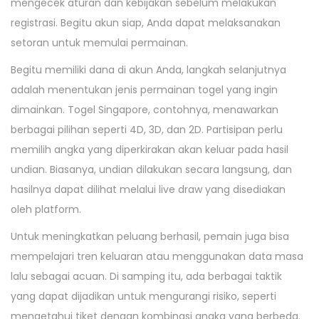
mengecek aturan dan kebijakan sebelum melakukan
registrasi. Begitu akun siap, Anda dapat melaksanakan
setoran untuk memulai permainan.
Begitu memiliki dana di akun Anda, langkah selanjutnya
adalah menentukan jenis permainan togel yang ingin
dimainkan. Togel Singapore, contohnya, menawarkan
berbagai pilihan seperti 4D, 3D, dan 2D. Partisipan perlu
memilih angka yang diperkirakan akan keluar pada hasil
undian. Biasanya, undian dilakukan secara langsung, dan
hasilnya dapat dilihat melalui live draw yang disediakan
oleh platform.
Untuk meningkatkan peluang berhasil, pemain juga bisa
mempelajari tren keluaran atau menggunakan data masa
lalu sebagai acuan. Di samping itu, ada berbagai taktik
yang dapat dijadikan untuk mengurangi risiko, seperti
mengetahui tiket dengan kombinasi angka yang berbeda.