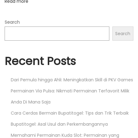
n
Read more
l
t
Search
e
r
Search
n
a
Recent Posts
t
i
f
Dari Pemula hingga Ahli: Meningkatkan Skill di PKV Games
S
Permainan Via Pulsa: Nikmati Permainan Terfavorit Milik
B
O
Anda Di Mana Saja
B
Cara Cerdas Bermain Bupatitogel: Tips dan Trik Terbaik
E
Bupatitogel: Asal Usul dan Perkembangannya
T
N
U
Memahami Permainan Kuda Slot: Permainan yang