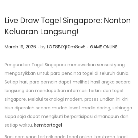
Live Draw Togel Singapore: Nonton
Keluaran Langsung!
.
.
P
P
March 19, 2026
by
fOT8EJXjf0m8ov5
GAME ONLINE
o
o
s
s
Pengundian Togel Singapore menawarkan sensasi yang
t
t
mengasyikkan untuk para pencinta togel di seluruh dunia.
e
e
Setiap hari, para pemain dapat melihat hasil angka secara
d
d
langsung dan mendapatkan informasi terkini dari togel
o
i
singapore. Melalui teknologi modern, proses undian ini kini
n
n
bisa diperoleh secara mudah lewat media daring, sehingga
siapa saja dapat mengikuti berpartisipasi dimanapun dan
setiap waktu.
kembartogel
Bagi para yang tertarik pada togel online, terutama togel