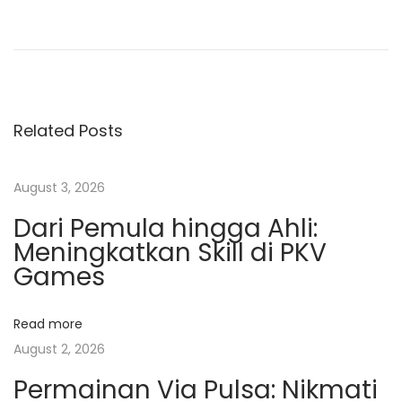
P
P
T
r
a
o
e
u
v
t
s
i
a
Related Posts
o
n
t
u
B
s
u
August 3, 2026
n
p
j
Dari Pemula hingga Ahli:
o
u
a
Meningkatkan Skill di PKV
s
r
Games
t
8
v
:
8
Read more
8
i
August 2, 2026
:
Permainan Via Pulsa: Nikmati
L