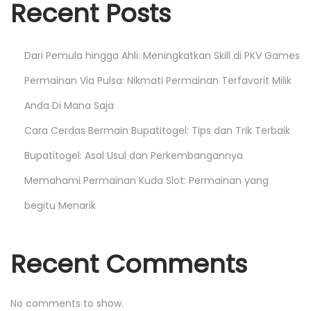
Recent Posts
a
t
n
Dari Pemula hingga Ahli: Meningkatkan Skill di PKV Games
y
Permainan Via Pulsa: Nikmati Permainan Terfavorit Milik
a
d
Anda Di Mana Saja
a
Cara Cerdas Bermain Bupatitogel: Tips dan Trik Terbaik
n
Bupatitogel: Asal Usul dan Perkembangannya
T
e
Memahami Permainan Kuda Slot: Permainan yang
r
begitu Menarik
p
e
Recent Comments
r
c
a
No comments to show.