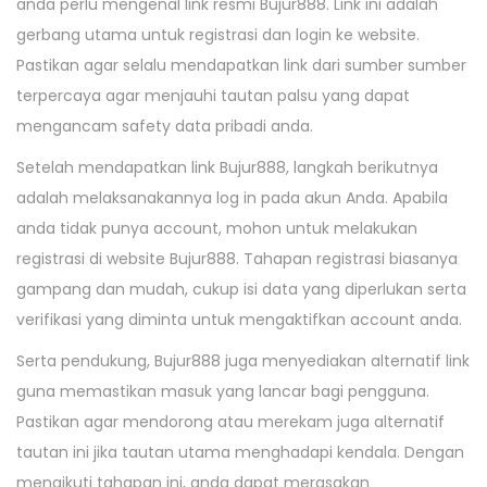
anda perlu mengenal link resmi Bujur888. Link ini adalah
gerbang utama untuk registrasi dan login ke website.
Pastikan agar selalu mendapatkan link dari sumber sumber
terpercaya agar menjauhi tautan palsu yang dapat
mengancam safety data pribadi anda.
Setelah mendapatkan link Bujur888, langkah berikutnya
adalah melaksanakannya log in pada akun Anda. Apabila
anda tidak punya account, mohon untuk melakukan
registrasi di website Bujur888. Tahapan registrasi biasanya
gampang dan mudah, cukup isi data yang diperlukan serta
verifikasi yang diminta untuk mengaktifkan account anda.
Serta pendukung, Bujur888 juga menyediakan alternatif link
guna memastikan masuk yang lancar bagi pengguna.
Pastikan agar mendorong atau merekam juga alternatif
tautan ini jika tautan utama menghadapi kendala. Dengan
mengikuti tahapan ini, anda dapat merasakan