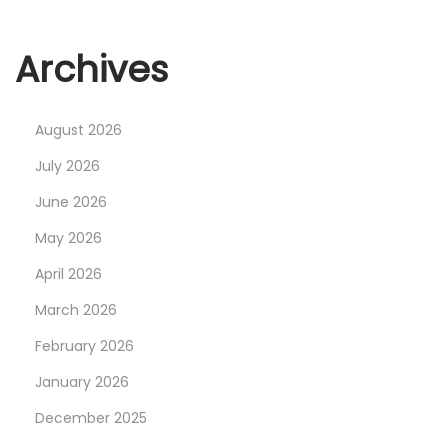
y
a
Archives
N
T
e
a
x
u
August 2026
t
t
July 2026
p
a
o
n
June 2026
s
B
May 2026
t
u
April 2026
:
j
March 2026
u
r
February 2026
8
January 2026
8
December 2025
8