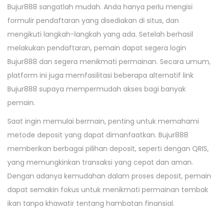
Bujur888 sangatlah mudah. Anda hanya perlu mengisi
formulir pendaftaran yang disediakan di situs, dan
mengikuti langkah-langkah yang ada. Setelah berhasil
melakukan pendaftaran, pemain dapat segera login
Bujur888 dan segera menikmati permainan. Secara umum,
platform ini juga memfasilitasi beberapa alternatif link
Bujur888 supaya mempermudah akses bagi banyak
pemain.
Saat ingin memulai bermain, penting untuk memahami
metode deposit yang dapat dimanfaatkan. Bujur888
memberikan berbagai pilihan deposit, seperti dengan QRIS,
yang memungkinkan transaksi yang cepat dan aman.
Dengan adanya kemudahan dalam proses deposit, pemain
dapat semakin fokus untuk menikmati permainan tembak
ikan tanpa khawatir tentang hambatan finansial.