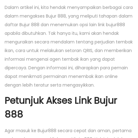
Dalam artikel ini, kita hendak menyampaikan berbagai cara
dalam mengakses Bujur 888, yang meliputi tahapan dalam
daftar Bujur 888 dan menemukan opsi lain link bujur888
apabila dibutuhkan. Tak hanya itu, kami akan hendak
menguraikan secara mendalam tentang perjudian tembak
ikan, cara untuk melakukan setoran QRIS, dan memberikan
informasi mengenai agen tembak ikan yang dapat
dipercaya. Dengan informasi ini, diharapkan para pemain
dapat menikmati permainan menembak ikan online
dengan lebih teratur serta mengasyikkan.
Petunjuk Akses Link Bujur
888
Agar masuk ke Bujur888 secara cepat dan aman, pertama