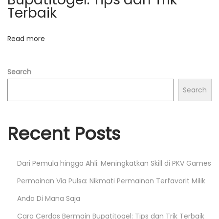
o
a
Terbaik
s
n
M
Read more
e
n
Search
a
i
Search
k
k
Recent Posts
a
n
K
Dari Pemula hingga Ahli: Meningkatkan Skill di PKV Games
e
Permainan Via Pulsa: Nikmati Permainan Terfavorit Milik
s
e
Anda Di Mana Saja
m
Cara Cerdas Bermain Bupatitogel: Tips dan Trik Terbaik