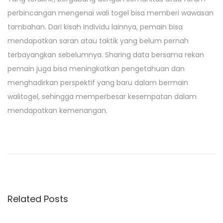
perbincangan mengenai wali togel bisa memberi wawasan
tambahan. Dari kisah individu lainnya, pemain bisa
mendapatkan saran atau taktik yang belum pernah
terbayangkan sebelumnya. Sharing data bersama rekan
pemain juga bisa meningkatkan pengetahuan dan
menghadirkan perspektif yang baru dalam bermain
walitogel, sehingga memperbesar kesempatan dalam
mendapatkan kemenangan.
P
P
S
r
a
o
e
h
v
a
s
i
b
Related Posts
o
a
t
u
t