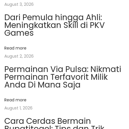
s
T
August 3, 2026
n
p
o
Dari Pemula hingga Ahli:
o
g
a
Meningkatkan Skill di PKV
s
e
Games
t
l
v
:
:
Read more
M
i
August 2, 2026
e
Permainan Via Pulsa: Nikmati
t
g
Permainan Terfavorit Milik
o
Anda Di Mana Saja
d
a
e
C
Read more
t
e
August 1, 2026
r
i
Cara Cerdas Bermain
d
Bupatitogel: Tips dan Trik