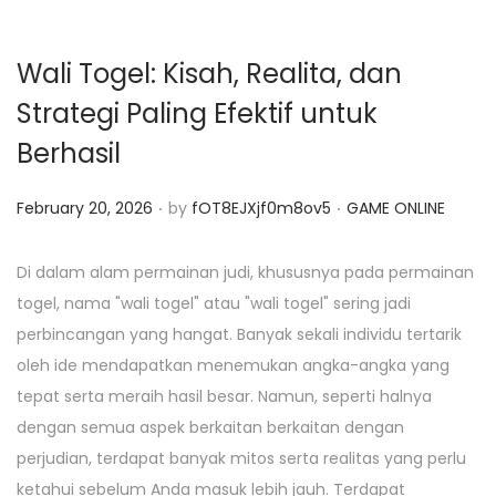
Wali Togel: Kisah, Realita, dan
Strategi Paling Efektif untuk
Berhasil
.
.
P
P
February 20, 2026
by
fOT8EJXjf0m8ov5
GAME ONLINE
o
o
s
s
Di dalam alam permainan judi, khususnya pada permainan
t
t
togel, nama "wali togel" atau "wali togel" sering jadi
e
e
perbincangan yang hangat. Banyak sekali individu tertarik
d
d
oleh ide mendapatkan menemukan angka-angka yang
o
i
tepat serta meraih hasil besar. Namun, seperti halnya
n
n
dengan semua aspek berkaitan berkaitan dengan
perjudian, terdapat banyak mitos serta realitas yang perlu
ketahui sebelum Anda masuk lebih jauh. Terdapat