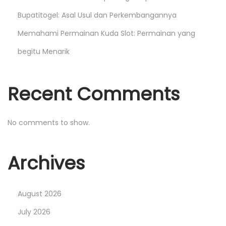
p
Bupatitogel: Asal Usul dan Perkembangannya
a
t
Memahami Permainan Kuda Slot: Permainan yang
a
begitu Menarik
n
M
Recent Comments
e
n
a
No comments to show.
n
g
Archives
N
5
e
F
x
a
August 2026
t
k
July 2026
p
t