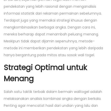
pendekatan yang lebih rasional dengan menganalisis
informasi statistik dari rekaman permainan sebelumnya.
Terdapat juga yang memakai strategi khusus dengan
mengkombinasikan berbagai angka. Dengan cara ini,
mereka berharap dapat menambah peluang menang.
Meskipun tidak dapat dijamin sepenuhnya, metode-
metode ini memberikan pendekatan yang lebih daripada
hanya bergantung pada mitos atau sosok wali togel.
Strategi Optimal untuk
Menang
Salah satu taktik terbaik dalam bermain walitogel adalah
melaksanakan analisis kombinasi angka dengan berkala.
Penting agar mencatat hasil dari undian yang lalu dan