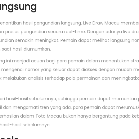
Langsung
enantikan hasil pengundian langsung. Live Draw Macau membe
 proses pengundian secara real-time. Dengan adanya live dra
ngundian semakin meningkat. Pemain dapat melihat langsung 
saat hasil diumumkan.
ung ini menjadi acuan bagi para pemain dalam menentukan stra
si mengenai nomor yang keluar dapat diakses dengan mudah me
k melakukan analisis terhadap pola permainan dan meningkatk
ari hasil-hasil sebelumnya, sehingga pemain dapat memantau
sil dan mengamati tren yang ada, para pemain dapat merumusk
berhasilan dalam Toto Macau bukan hanya bergantung pada ke
asil-hasil sebelumnya.