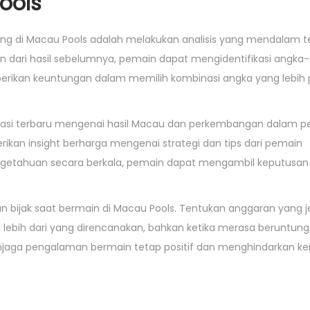
ools
ng di Macau Pools adalah melakukan analisis yang mendalam t
n dari hasil sebelumnya, pemain dapat mengidentifikasi angka
berikan keuntungan dalam memilih kombinasi angka yang lebih 
ormasi terbaru mengenai hasil Macau dan perkembangan dalam 
ikan insight berharga mengenai strategi dan tips dari pemain
etahuan secara berkala, pemain dapat mengambil keputusan 
n bijak saat bermain di Macau Pools. Tentukan anggaran yang j
i lebih dari yang direncanakan, bahkan ketika merasa beruntung.
ga pengalaman bermain tetap positif dan menghindarkan ke