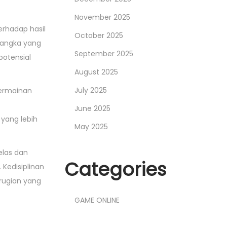
November 2025
erhadap hasil
October 2025
-angka yang
September 2025
potensial
August 2025
July 2025
permainan
June 2025
yang lebih
May 2025
elas dan
Categories
 Kedisiplinan
rugian yang
GAME ONLINE