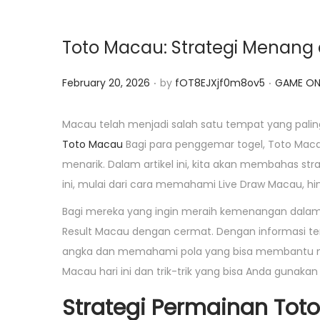
Toto Macau: Strategi Menang
.
.
P
P
February 20, 2026
by
fOT8EJXjf0m8ov5
GAME ON
o
o
s
s
Macau telah menjadi salah satu tempat yang paling
t
t
Toto Macau
Bagi para penggemar togel, Toto Maca
e
e
menarik. Dalam artikel ini, kita akan membahas 
d
d
ini, mulai dari cara memahami Live Draw Macau, h
o
i
Bagi mereka yang ingin meraih kemenangan dalam
n
n
Result Macau dengan cermat. Dengan informasi t
angka dan memahami pola yang bisa membantu meni
Macau hari ini dan trik-trik yang bisa Anda gunakan 
Strategi Permainan Tot