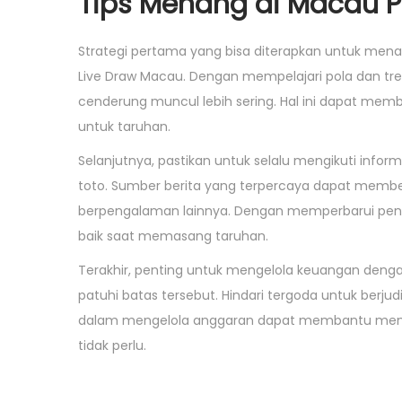
Tips Menang di Macau P
Strategi pertama yang bisa diterapkan untuk mena
Live Draw Macau. Dengan mempelajari pola dan tre
cenderung muncul lebih sering. Hal ini dapat mem
untuk taruhan.
Selanjutnya, pastikan untuk selalu mengikuti inf
toto. Sumber berita yang terpercaya dapat member
berpengalaman lainnya. Dengan memperbarui peng
baik saat memasang taruhan.
Terakhir, penting untuk mengelola keuangan denga
patuhi batas tersebut. Hindari tergoda untuk berjud
dalam mengelola anggaran dapat membantu menja
tidak perlu.
P
P
C