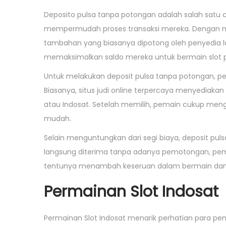
Deposito pulsa tanpa potongan adalah salah satu
mempermudah proses transaksi mereka. Dengan met
tambahan yang biasanya dipotong oleh penyedia l
memaksimalkan saldo mereka untuk bermain slot puls
Untuk melakukan deposit pulsa tanpa potongan, pem
Biasanya, situs judi online terpercaya menyediaka
atau Indosat. Setelah memilih, pemain cukup mengi
mudah.
Selain menguntungkan dari segi biaya, deposit p
langsung diterima tanpa adanya pemotongan, pemai
tentunya menambah keseruan dalam bermain dan
Permainan Slot Indosat
Permainan Slot Indosat menarik perhatian para p