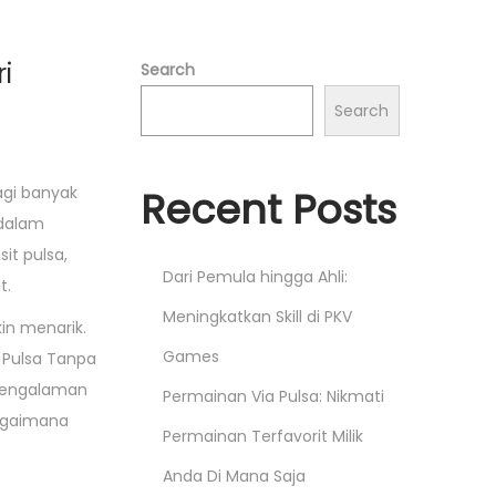
i
Search
Search
agi banyak
Recent Posts
 dalam
it pulsa,
Dari Pemula hingga Ahli:
t.
Meningkatkan Skill di PKV
in menarik.
Games
 Pulsa Tanpa
 pengalaman
Permainan Via Pulsa: Nikmati
bagaimana
Permainan Terfavorit Milik
Anda Di Mana Saja