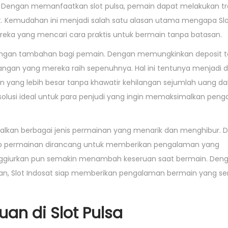
 Dengan memanfaatkan slot pulsa, pemain dapat melakukan tr
t. Kemudahan ini menjadi salah satu alasan utama mengapa Slo
eka yang mencari cara praktis untuk bermain tanpa batasan.
tungan tambahan bagi pemain. Dengan memungkinkan deposit 
gan yang mereka raih sepenuhnya. Hal ini tentunya menjadi da
 yang lebih besar tanpa khawatir kehilangan sejumlah uang d
gai solusi ideal untuk para penjudi yang ingin memaksimalkan pen
nalkan berbagai jenis permainan yang menarik dan menghibur. 
ap permainan dirancang untuk memberikan pengalaman yang
ggiurkan pun semakin menambah keseruan saat bermain. Deng
n, Slot Indosat siap memberikan pengalaman bermain yang se
n di Slot Pulsa