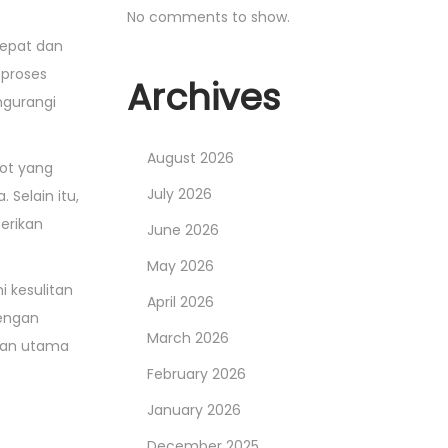
No comments to show.
cepat dan
 proses
Archives
ngurangi
August 2026
lot yang
July 2026
Selain itu,
erikan
June 2026
May 2026
 kesulitan
April 2026
Dengan
March 2026
ihan utama
February 2026
January 2026
December 2025