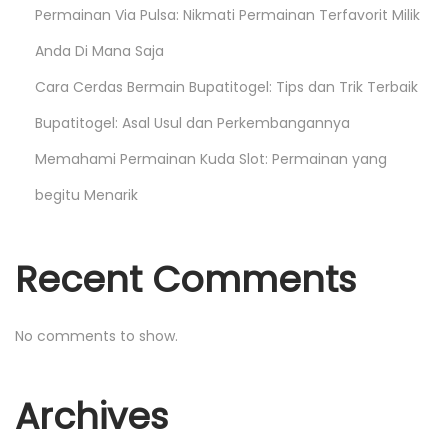
Permainan Via Pulsa: Nikmati Permainan Terfavorit Milik
M
e
Anda Di Mana Saja
r
Cara Cerdas Bermain Bupatitogel: Tips dan Trik Terbaik
a
Bupatitogel: Asal Usul dan Perkembangannya
i
h
Memahami Permainan Kuda Slot: Permainan yang
K
begitu Menarik
e
b
Recent Comments
e
r
h
No comments to show.
a
s
Archives
i
l