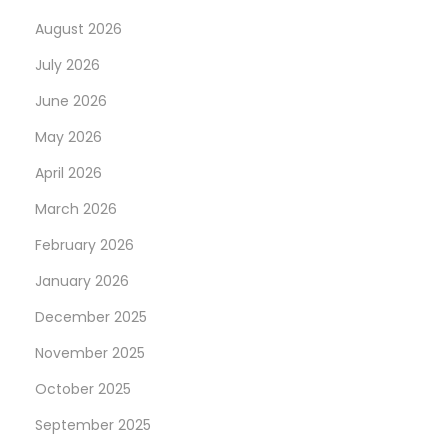
a
August 2026
n
July 2026
N
K
e
u
June 2026
x
n
May 2026
t
c
April 2026
p
i
March 2026
o
S
s
u
February 2026
t
k
January 2026
:
s
December 2025
e
s
November 2025
P
October 2025
e
September 2025
s