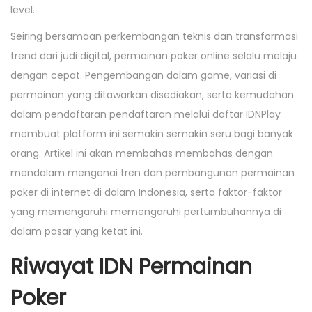
level.
Seiring bersamaan perkembangan teknis dan transformasi
trend dari judi digital, permainan poker online selalu melaju
dengan cepat. Pengembangan dalam game, variasi di
permainan yang ditawarkan disediakan, serta kemudahan
dalam pendaftaran pendaftaran melalui daftar IDNPlay
membuat platform ini semakin semakin seru bagi banyak
orang. Artikel ini akan membahas membahas dengan
mendalam mengenai tren dan pembangunan permainan
poker di internet di dalam Indonesia, serta faktor-faktor
yang memengaruhi memengaruhi pertumbuhannya di
dalam pasar yang ketat ini.
Riwayat IDN Permainan
Poker