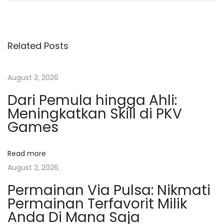
o
e
g
v
a
s
i
i
Related Posts
o
m
t
u
a
s
n
August 3, 2026
n
p
a
Dari Pemula hingga Ahli:
o
M
a
Meningkatkan Skill di PKV
s
e
Games
t
m
v
:
e
Read more
n
i
August 2, 2026
a
Permainan Via Pulsa: Nikmati
n
g
Permainan Terfavorit Milik
g
Anda Di Mana Saja
k