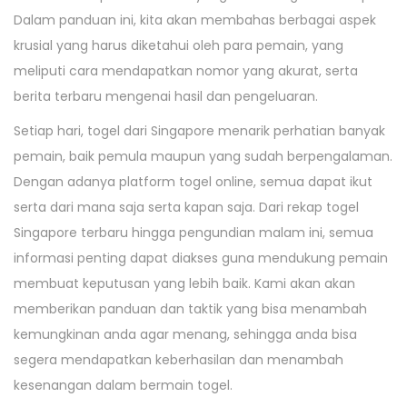
Dalam panduan ini, kita akan membahas berbagai aspek
krusial yang harus diketahui oleh para pemain, yang
meliputi cara mendapatkan nomor yang akurat, serta
berita terbaru mengenai hasil dan pengeluaran.
Setiap hari, togel dari Singapore menarik perhatian banyak
pemain, baik pemula maupun yang sudah berpengalaman.
Dengan adanya platform togel online, semua dapat ikut
serta dari mana saja serta kapan saja. Dari rekap togel
Singapore terbaru hingga pengundian malam ini, semua
informasi penting dapat diakses guna mendukung pemain
membuat keputusan yang lebih baik. Kami akan akan
memberikan panduan dan taktik yang bisa menambah
kemungkinan anda agar menang, sehingga anda bisa
segera mendapatkan keberhasilan dan menambah
kesenangan dalam bermain togel.