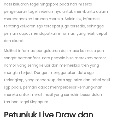
hasil keluaran togel Singapore pada hari ini serta
pengeluaran togel sebelumnya untuk membantu dalam
merencanakan taruhan mereka. Selain itu, informasi
tentang keluaran sgp tercepat juga tersedia, sehingga
pemain dapat mendapatkan informasi yang lebih cepat
dan akurat.
Melihat informasi pengeluaran dari masa ke masa pun
sangat bermanfaat. Para pemain bisa merekam nomor-
nomor yang sering keluar dan memeriksa tren yang
mungkin terjadi. Dengan menggunakan data sgp
terlengkap, yang mencakup data sgp prize dan tabel hasil
sgp pools, pemain dapat memperbesar kemungkinan
mereka untuk meraih hasil yang semakin besar dalam
taruhan togel Singapura.
Petunjuk Live Draw dan