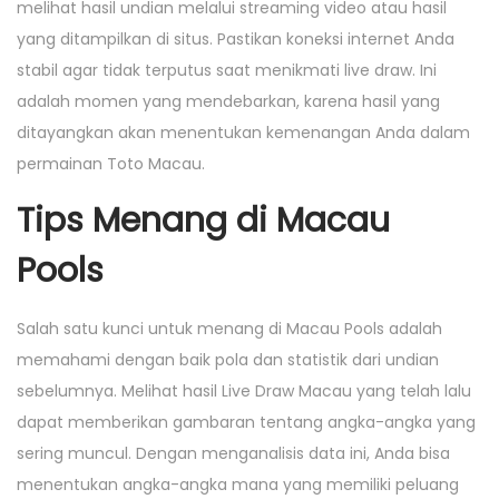
melihat hasil undian melalui streaming video atau hasil
yang ditampilkan di situs. Pastikan koneksi internet Anda
stabil agar tidak terputus saat menikmati live draw. Ini
adalah momen yang mendebarkan, karena hasil yang
ditayangkan akan menentukan kemenangan Anda dalam
permainan Toto Macau.
Tips Menang di Macau
Pools
Salah satu kunci untuk menang di Macau Pools adalah
memahami dengan baik pola dan statistik dari undian
sebelumnya. Melihat hasil Live Draw Macau yang telah lalu
dapat memberikan gambaran tentang angka-angka yang
sering muncul. Dengan menganalisis data ini, Anda bisa
menentukan angka-angka mana yang memiliki peluang