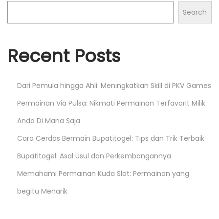
A
Search
p
a
Recent Posts
y
a
n
Dari Pemula hingga Ahli: Meningkatkan Skill di PKV Games
g
Permainan Via Pulsa: Nikmati Permainan Terfavorit Milik
M
e
Anda Di Mana Saja
n
Cara Cerdas Bermain Bupatitogel: Tips dan Trik Terbaik
j
Bupatitogel: Asal Usul dan Perkembangannya
a
d
Memahami Permainan Kuda Slot: Permainan yang
i
begitu Menarik
k
a