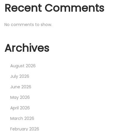
Recent Comments
n
n
y
No comments to show.
a
U
Archives
n
g
g
August 2026
u
July 2026
l
?
June 2026
N
M
May 2026
e
a
April 2026
x
n
March 2026
t
f
p
a
February 2026