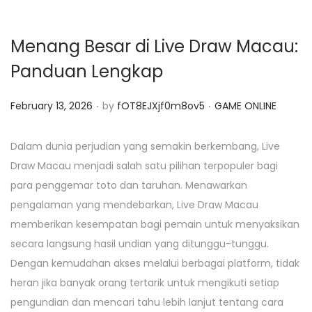
Menang Besar di Live Draw Macau:
Panduan Lengkap
.
.
P
P
February 13, 2026
by
fOT8EJXjf0m8ov5
GAME ONLINE
o
o
s
s
Dalam dunia perjudian yang semakin berkembang, Live
t
t
Draw Macau menjadi salah satu pilihan terpopuler bagi
e
e
para penggemar toto dan taruhan. Menawarkan
d
d
pengalaman yang mendebarkan, Live Draw Macau
o
i
memberikan kesempatan bagi pemain untuk menyaksikan
n
n
secara langsung hasil undian yang ditunggu-tunggu.
Dengan kemudahan akses melalui berbagai platform, tidak
heran jika banyak orang tertarik untuk mengikuti setiap
pengundian dan mencari tahu lebih lanjut tentang cara