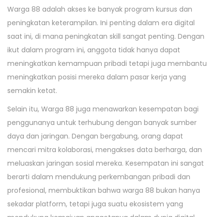
Warga 88 adalah akses ke banyak program kursus dan
peningkatan keterampilan. Ini penting dalam era digital
saat ini, di mana peningkatan skill sangat penting. Dengan
ikut dalam program ini, anggota tidak hanya dapat
meningkatkan kemampuan pribadi tetapi juga membantu
meningkatkan posisi mereka dalam pasar kerja yang
semakin ketat.
Selain itu, Warga 88 juga menawarkan kesempatan bagi
penggunanya untuk terhubung dengan banyak sumber
daya dan jaringan. Dengan bergabung, orang dapat
mencari mitra kolaborasi, mengakses data berharga, dan
meluaskan jaringan sosial mereka. Kesempatan ini sangat
berarti dalam mendukung perkembangan pribadi dan
profesional, membuktikan bahwa warga 88 bukan hanya
sekadar platform, tetapi juga suatu ekosistem yang