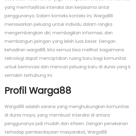
yang memfasilitasi interaksi dan kerjasama antar
penggunanya. Dalam konteks konteks ini, Warga88
menawarkan peluang untuk individu dalam rangka
mengembangkan diri, membagikan informasi, dan
membangun jaringan yang lebih luas besar. Dengan
kehadiran warga88, kita semua bisa melihat bagaimana
teknologi dapat menciptakan ruang baru bagi komunitas
untuk berinovasi dan mencari peluang baru di dunia yang k
semakin terhubung ini.
Profil Warga88
Warga88 adalah sarana yang menghubungkan komunitas
di dunia maya, yang membuat interaksi di antara
penggunanya jadi mudah dan efisien. Dengan penekanan
terhadap pemberdayaan masyarakat, Warga88