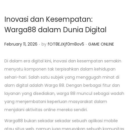
Inovasi dan Kesempatan:
Warga88 dalam Dunia Digital
.
.
P
P
February 11, 2026
by
fOT8EJXjf0m8ov5
GAME ONLINE
o
o
s
s
Di dalam era digital kini, inovasi dan kesempatan semakin
t
t
menyatu komponen tak terpisahkan dalam kehidupan
e
e
sehari-hari. Salah satu subjek yang menggugah minat di
d
d
alam digital adalah Warga 88. Dengan berbagai fitur dan
o
i
layanan yang disediakan, warga 88 muncul sebagai wadah
n
n
yang menjembatani keperluan masyarakat dalam
menjalani aktivitas online mereka sendiri.
Warga88 bukan sekadar sekadar sebuah aplikasi mobile
atau situs web, namun juga merupakan sebuah komunitas