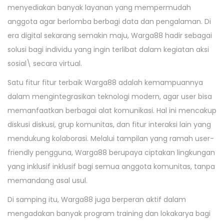
menyediakan banyak layanan yang mempermudah
anggota agar berlomba berbagi data dan pengalaman. Di
era digital sekarang semakin maju, Warga88 hadir sebagai
solusi bagi individu yang ingin terlibat dalam kegiatan aksi
sosial\ secara virtual.
Satu fitur fitur terbaik Warga88 adalah kemampuannya
dalam mengintegrasikan teknologi modern, agar user bisa
memanfaatkan berbagai alat komunikasi. Hal ini mencakup
diskusi diskusi, grup komunitas, dan fitur interaksi lain yang
mendukung kolaborasi. Melalui tampilan yang ramah user-
friendly pengguna, Warga88 berupaya ciptakan lingkungan
yang inklusif inklusif bagi semua anggota komunitas, tanpa
memandang asal usul.
Di samping itu, Warga88 juga berperan aktif dalam
mengadakan banyak program training dan lokakarya bagi