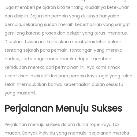
juga memberi pelajaran kita tentang krusialnya ketekunan
dan disiplin. Sejumlah pemain yang dulunya hanyalah
pemula, sekarang sudah meraih keberhasilan yang sangat
gemilang karena proses dan belajar yang terus-menerus.
Di dalam tulisan ini, kami akan membahas lebih dalam
tentang sejarah para pemain, tantangan yang mereka
hadapi, serta bagaimana mereka dapat merubah
kehidupan mereka dari permainan ini. Ayo kami simak
kisah-kisah inspiratif dari para pemain kayutogel yang telah
telah membuktikan bahwa keberhasilan bukan sesuatu
yang mustahil.
Perjalanan Menuju Sukses
Perjalanan menuju sukses dalam dunia togel kayu tak
mudah. Banyak individu yang memulai perjalanan mereka