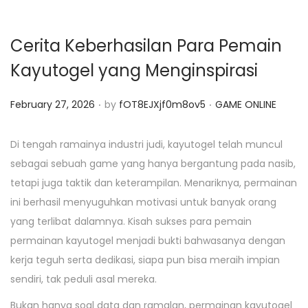
Cerita Keberhasilan Para Pemain
Kayutogel yang Menginspirasi
.
.
P
P
February 27, 2026
by
fOT8EJXjf0m8ov5
GAME ONLINE
o
o
s
s
Di tengah ramainya industri judi, kayutogel telah muncul
t
t
sebagai sebuah game yang hanya bergantung pada nasib,
e
e
tetapi juga taktik dan keterampilan. Menariknya, permainan
d
d
ini berhasil menyuguhkan motivasi untuk banyak orang
o
i
yang terlibat dalamnya. Kisah sukses para pemain
n
n
permainan kayutogel menjadi bukti bahwasanya dengan
kerja teguh serta dedikasi, siapa pun bisa meraih impian
sendiri, tak peduli asal mereka.
Bukan hanya soal data dan ramalan, permainan kayutogel