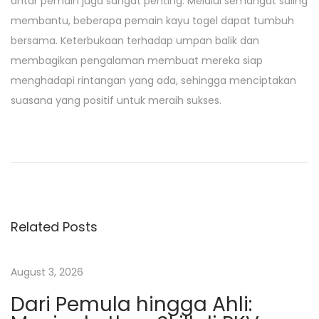
antar pemain juga sangat penting. Melalui semangat saling
membantu, beberapa pemain kayu togel dapat tumbuh
bersama. Keterbukaan terhadap umpan balik dan
membagikan pengalaman membuat mereka siap
menghadapi rintangan yang ada, sehingga menciptakan
suasana yang positif untuk meraih sukses.
P
P
M
r
e
o
e
n
v
j
s
i
e
Related Posts
o
l
t
u
a
s
j
August 3, 2026
n
p
a
Dari Pemula hingga Ahli:
o
h