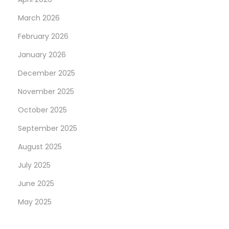
r
March 2026
i
k
February 2026
January 2026
December 2025
November 2025
October 2025
September 2025
August 2025
July 2025
June 2025
May 2025