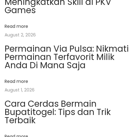
a
Meningkatkan Skill di PKV
s
i
Games
t
D
v
:
u
Read more
n
i
August 2, 2026
i
Permainan Via Pulsa: Nikmati
a
g
Permainan Terfavorit Milik
k
Anda Di Mana Saja
u
a
N
M
e
e
Read more
t
x
n
August 1, 2026
t
y
i
Cara Cerdas Bermain
p
e
Bupatitogel: Tips dan Trik
o
o
l
Terbaik
s
a
n
t
m
Read more