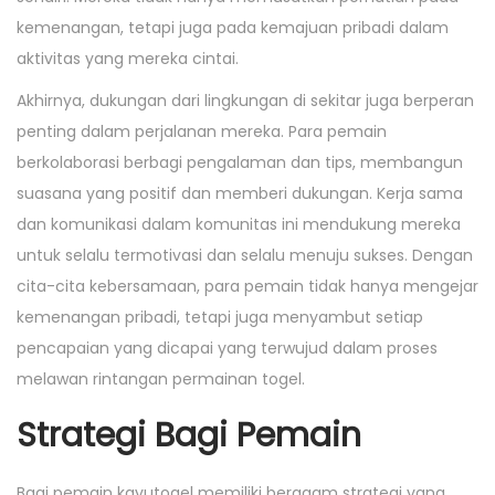
kemenangan, tetapi juga pada kemajuan pribadi dalam
aktivitas yang mereka cintai.
Akhirnya, dukungan dari lingkungan di sekitar juga berperan
penting dalam perjalanan mereka. Para pemain
berkolaborasi berbagi pengalaman dan tips, membangun
suasana yang positif dan memberi dukungan. Kerja sama
dan komunikasi dalam komunitas ini mendukung mereka
untuk selalu termotivasi dan selalu menuju sukses. Dengan
cita-cita kebersamaan, para pemain tidak hanya mengejar
kemenangan pribadi, tetapi juga menyambut setiap
pencapaian yang dicapai yang terwujud dalam proses
melawan rintangan permainan togel.
Strategi Bagi Pemain
Bagi pemain kayutogel memiliki beragam strategi yang