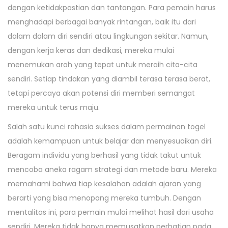
dengan ketidakpastian dan tantangan. Para pemain harus
menghadapi berbagai banyak rintangan, baik itu dari
dalam dalam diri sendiri atau lingkungan sekitar. Namun,
dengan kerja keras dan dedikasi, mereka mulai
menemukan arah yang tepat untuk meraih cita-cita
sendiri. Setiap tindakan yang diambil terasa terasa berat,
tetapi percaya akan potensi diri memberi semangat
mereka untuk terus maju.
Salah satu kunci rahasia sukses dalam permainan togel
adalah kemampuan untuk belajar dan menyesuaikan diri.
Beragam individu yang berhasil yang tidak takut untuk
mencoba aneka ragam strategi dan metode baru. Mereka
memahami bahwa tiap kesalahan adalah ajaran yang
berarti yang bisa menopang mereka tumbuh. Dengan
mentalitas ini, para pemain mulai melihat hasil dari usaha
sendiri. Mereka tidak hanya memusatkan perhatian pada