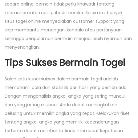
secara online, pemain tidak perlu khawatir tentang
keamanan informasi pribadi mereka. Selain itu, banyak
situs togel online menyediakan customer support yang
siap membantu menangani kendala atau pertanyaan,
sehingga pengalaman bermain menjadi lebih nyaman dan
menyenangkan.
Tips Sukses Bermain Togel
Salah satu kunci sukses dalam bermain togel adalah
memahami pola dan statistik dari hasil yang pernah ada.
Dengan menganalisis angka-angka yang sering muncul
dan yang jarang muncul, Anda dapat meningkatkan
peluang untuk memilih angka yang tepat. Melakukan riset
tentang angka-angka yang memiliki kecenderungan
tertentu dapat membantu Anda membuat keputusan