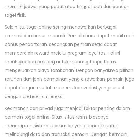
memiliki jadwal yang padat atau tinggal jauh dari bandar
togel fisik.
Selain itu, togel online sering menawarkan berbagai
promosi dan bonus menarik. Pemain baru dapat menikmati
bonus pendaftaran, sedangkan pemain setia dapat
memperoleh reward melalui program loyalitas. Hal ini
meningkatkan peluang untuk menang tanpa harus
mengeluarkan biaya tambahan. Dengan banyaknya pilihan
taruhan dan jenis permainan yang ditawarkan, pemain juga
dapat dengan mudah menemukan variasi yang sesuai
dengan preferensi mereka.
Keamanan dan privasi juga menjadi faktor penting dalam
bermain togel online. Situs-situs resmi biasanya
menerapkan sistem keamanan yang canggih untuk
melindungi data dan transaksi pemain. Dengan bermain