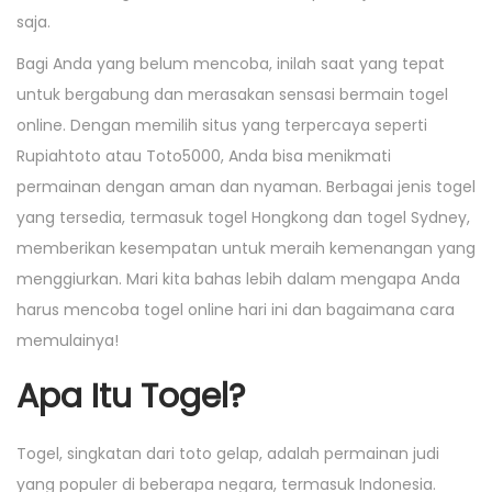
saja.
Bagi Anda yang belum mencoba, inilah saat yang tepat
untuk bergabung dan merasakan sensasi bermain togel
online. Dengan memilih situs yang terpercaya seperti
Rupiahtoto atau Toto5000, Anda bisa menikmati
permainan dengan aman dan nyaman. Berbagai jenis togel
yang tersedia, termasuk togel Hongkong dan togel Sydney,
memberikan kesempatan untuk meraih kemenangan yang
menggiurkan. Mari kita bahas lebih dalam mengapa Anda
harus mencoba togel online hari ini dan bagaimana cara
memulainya!
Apa Itu Togel?
Togel, singkatan dari toto gelap, adalah permainan judi
yang populer di beberapa negara, termasuk Indonesia.