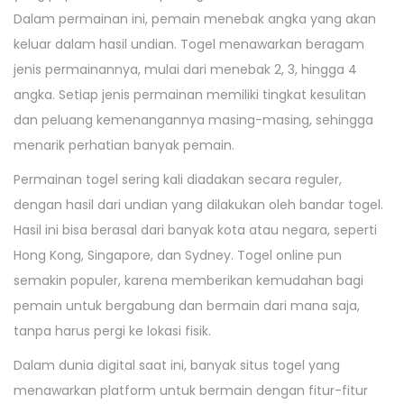
Dalam permainan ini, pemain menebak angka yang akan
keluar dalam hasil undian. Togel menawarkan beragam
jenis permainannya, mulai dari menebak 2, 3, hingga 4
angka. Setiap jenis permainan memiliki tingkat kesulitan
dan peluang kemenangannya masing-masing, sehingga
menarik perhatian banyak pemain.
Permainan togel sering kali diadakan secara reguler,
dengan hasil dari undian yang dilakukan oleh bandar togel.
Hasil ini bisa berasal dari banyak kota atau negara, seperti
Hong Kong, Singapore, dan Sydney. Togel online pun
semakin populer, karena memberikan kemudahan bagi
pemain untuk bergabung dan bermain dari mana saja,
tanpa harus pergi ke lokasi fisik.
Dalam dunia digital saat ini, banyak situs togel yang
menawarkan platform untuk bermain dengan fitur-fitur