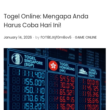
Togel Online: Mengapa Anda
Harus Coba Hari Ini!
.
.
P
P
January 14, 2026
by
fOT8EJXjf0m8ov5
GAME ONLINE
o
o
s
s
t
t
e
e
d
d
o
i
n
n