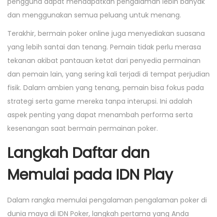
pengguna dapat mendapatkan pengalaman lebih banyak
dan menggunakan semua peluang untuk menang.
Terakhir, bermain poker online juga menyediakan suasana
yang lebih santai dan tenang. Pemain tidak perlu merasa
tekanan akibat pantauan ketat dari penyedia permainan
dan pemain lain, yang sering kali terjadi di tempat perjudian
fisik. Dalam ambien yang tenang, pemain bisa fokus pada
strategi serta game mereka tanpa interupsi. Ini adalah
aspek penting yang dapat menambah performa serta
kesenangan saat bermain permainan poker.
Langkah Daftar dan
Memulai pada IDN Play
Dalam rangka memulai pengalaman pengalaman poker di
dunia maya di IDN Poker, langkah pertama yang Anda