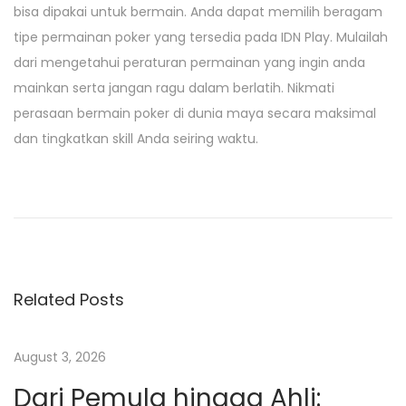
bisa dipakai untuk bermain. Anda dapat memilih beragam
tipe permainan poker yang tersedia pada IDN Play. Mulailah
dari mengetahui peraturan permainan yang ingin anda
mainkan serta jangan ragu dalam berlatih. Nikmati
perasaan bermain poker di dunia maya secara maksimal
dan tingkatkan skill Anda seiring waktu.
P
P
D
r
e
o
e
m
v
o
s
i
S
Related Posts
o
l
t
u
o
s
t
August 3, 2026
n
p
P
Dari Pemula hingga Ahli:
o
G