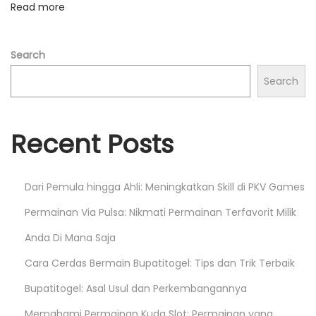
n
Read more
n
:
Search
R
e
Search
k
o
Recent Posts
m
e
n
Dari Pemula hingga Ahli: Meningkatkan Skill di PKV Games
d
Permainan Via Pulsa: Nikmati Permainan Terfavorit Milik
a
s
Anda Di Mana Saja
i
Cara Cerdas Bermain Bupatitogel: Tips dan Trik Terbaik
M
Bupatitogel: Asal Usul dan Perkembangannya
e
n
Memahami Permainan Kuda Slot: Permainan yang