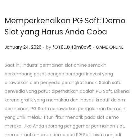
Memperkenalkan PG Soft: Demo
Slot yang Harus Anda Coba
.
.
P
P
January 24, 2026
by
fOT8EJXjf0m8ov5
GAME ONLINE
o
o
s
s
Saat ini, industri permainan slot online semakin
t
t
berkembang pesat dengan berbagai inovasi yang
e
e
ditawarkan oleh penyedia perangkat lunak. Salah satu
d
d
penyedia yang patut diperhatikan adalah PG Soft. Dikenal
o
i
karena grafik yang memukau dan inovasi kreatif dalam
n
n
permainan, PG Soft menawarkan pengalaman bermain
yang unik melalui fitur-fitur menarik pada slot demo
mereka. Jika Anda seorang penggemar permainan slot,
memanfaatkan akun demo dari PG Soft bisa menjadi