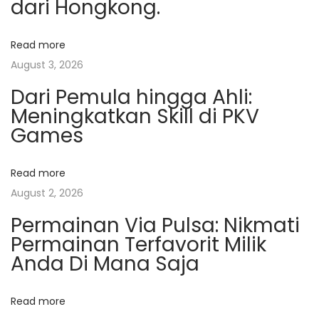
v
dari Hongkong.
:
t
u
i
Read more
r
August 3, 2026
n
g
Dari Pemula hingga Ahli:
t
Meningkatkan Skill di PKV
o
a
Games
P
l
t
a
Read more
y
i
August 2, 2026
e
Permainan Via Pulsa: Nikmati
o
r
Permainan Terfavorit Milik
P
Anda Di Mana Saja
n
e
r
Read more
m