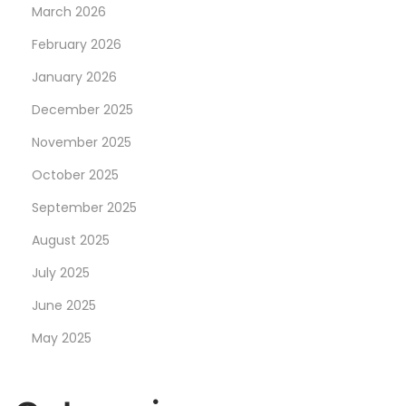
March 2026
o
B
s
e
February 2026
t
l
January 2026
:
a
December 2025
k
a
November 2025
n
October 2025
g
September 2025
d
August 2025
a
n
July 2025
T
June 2025
r
May 2025
a
n
s