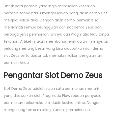
Untuk para pemain yang ingin merasakan keseruan
bermain tanpa harus mengeluarkan uang, akun demo slot
menjadi solusi ideal. Dengan akun demo, pemain bisa
menikmati semua keunggulan dari slot demo Zeus dan
berbagai jenis permainan lainnya dari Pragmatic Play tanpa
tekanan. Artikel ini akan membahas lebih dalam mengenai
peluang menang besar yang bisa didapatkan dari demo
slot Zeus serta tips untuk memaksimalkan pengalaman
bermain Anda.
Pengantar Slot Demo Zeus
Slot Demo Zeus adalah salah satu permainan menarik
yang ditawarkan oleh Pragmatic Play, sebuah penyedia
permainan terkemuka di industri kasino online. Dengan
mengusung tema mitologi Yunani, permainan ini