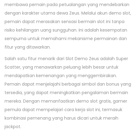
membawa pemain pada petualangan yang mendebarkan
dengan karakter utama dewa Zeus. Melalui akun demo slot,
pemain dapat merasakan sensasi bermain slot ini tanpa
risiko kehilangan uang sungguhan. Ini adalah kesempatan
sempurna untuk memahami mekanisme permainan dan
fitur yang ditawarkan.
Salah satu fitur menarik dari Slot Demo Zeus adalah Super
Scatter, yang menawarkan peluang lebih besar untuk
mendapatkan kemenangan yang menggembirakan.
Pemain dapat menjelajahi berbagai simbol dan bonus yang
tersedia, yang dapat meningkatkan pengalaman bermain
mereka. Dengan memanfaatkan demo slot gratis, gamer
pemula dapat mempelajari cara kerja slot ini, termasuk
kombinasi pemenang yang harus dicari untuk meraih
jackpot.