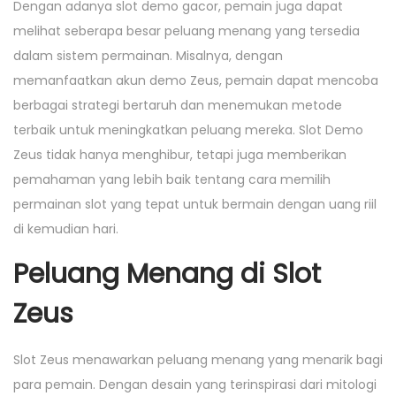
Dengan adanya slot demo gacor, pemain juga dapat
melihat seberapa besar peluang menang yang tersedia
dalam sistem permainan. Misalnya, dengan
memanfaatkan akun demo Zeus, pemain dapat mencoba
berbagai strategi bertaruh dan menemukan metode
terbaik untuk meningkatkan peluang mereka. Slot Demo
Zeus tidak hanya menghibur, tetapi juga memberikan
pemahaman yang lebih baik tentang cara memilih
permainan slot yang tepat untuk bermain dengan uang riil
di kemudian hari.
Peluang Menang di Slot
Zeus
Slot Zeus menawarkan peluang menang yang menarik bagi
para pemain. Dengan desain yang terinspirasi dari mitologi