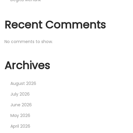
a
n
Recent Comments
B
e
r
No comments to show.
h
a
Archives
r
g
a
August 2026
!
July 2026
N
L
e
a
June 2026
x
t
May 2026
t
a
April 2026
p
r