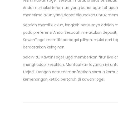
resmi KawanTogel. Setelah masuk di situs tersebut,
Anda memakai informasi yang benar agar tahapan v
menerima akun yang dapat digunakan untuk mem
Setelah memiliki akun, langkah berikutnya adala
pada preferensi Anda. Sesudah melakukan deposit
KawanTogel memiliki berbagai pilihan, mulai dari 
berdasarkan keinginan.
Selain itu, KawanTogel juga memberikan fitur live
menghadapi kesulitan. Manfaatkan layanan ini u
terjadi. Dengan cara memanfaatkan semua kemuda
kemenangan ketika bertaruh di KawanTogel.
P
P
M
r
e
o
e
m
v
b