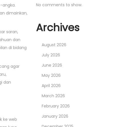
No comments to show.
a-angka.
an dimainkan,
Archives
ar saran,
tahuan dan
August 2026
lan di bidang
July 2026
June 2026
cang agar
aru,
May 2026
gi dan
April 2026
March 2026
February 2026
January 2026
k ke web
December 2025