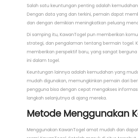
Salah satu keuntungan penting adalah kemudahan
Dengan data yang dan terkini, pemain dapat mem
dan dengan demikian meningkatkan peluang men
Di samping itu, KawanTogel pun memberikan komuni
strategi, dan pengalaman tentang bermain togel.
memberikan perspektif baru, yang sangat berguna
ini dalam togel.
Keuntungan lainnya adalah kemudahan yang mudah
mudah digunakan, memungkinkan pemain dari berbagai
pengguna bisa dengan cepat mengakses informasi 
langkah selanjutnya di ajang mereka.
Metode Menggunakan K
Menggunakan KawanTogel amat mudah dan dapat di