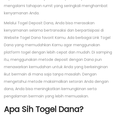
mengalami tahapan rumit yang seringkali menghambat
kenyamanan Anda.
Melalui Togel Deposit Dana, Anda bisa merasakan
kenyamanan selama bertransaksi dan berpartisipasi di
Website Togel Dana favorit Kamu. Ada berbagai Link Togel
Dana yang memudahkan Kamu agar menggunakan
platform togel dengan lebih cepat dan mudah. Di samping
itu, menggunakan metode deposit dengan Dana pun
menawarkan kemudahan untuk Anda yang berkeinginan
ikut bermain di mana saja tanpa masalah. Dengan
mengetahui metode maksimalkan setoran Anda dengan
dana, Anda bisa meningkatkan kemungkinan serta
pengalaman bermain yang lebih memuaskan.
Apa Sih Togel Dana?