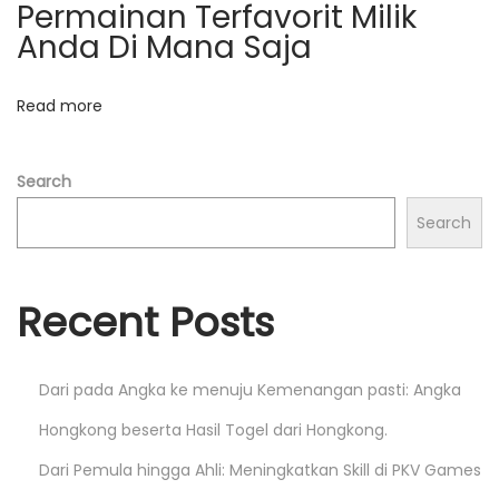
o
Permainan Terfavorit Milik
d
Anda Di Mana Saja
n
i
n
Read more
g
B
Search
a
m
Search
b
u
Recent Posts
a
n
g
Dari pada Angka ke menuju Kemenangan pasti: Angka
k
Hongkong beserta Hasil Togel dari Hongkong.
a
N
M
Dari Pemula hingga Ahli: Meningkatkan Skill di PKV Games
e
a