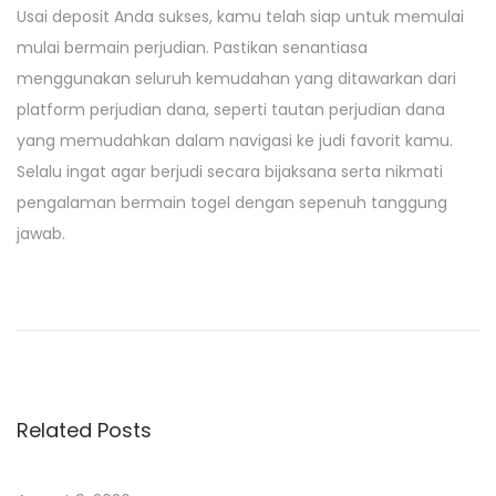
Usai deposit Anda sukses, kamu telah siap untuk memulai
mulai bermain perjudian. Pastikan senantiasa
menggunakan seluruh kemudahan yang ditawarkan dari
platform perjudian dana, seperti tautan perjudian dana
yang memudahkan dalam navigasi ke judi favorit kamu.
Selalu ingat agar berjudi secara bijaksana serta nikmati
pengalaman bermain togel dengan sepenuh tanggung
jawab.
P
P
C
r
a
o
e
r
v
a
s
i
T
Related Posts
o
e
t
u
r
s
u