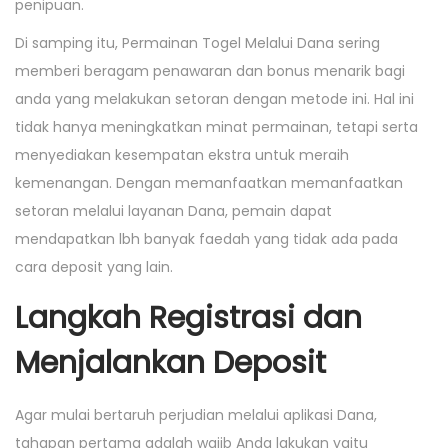
penipuan.
Di samping itu, Permainan Togel Melalui Dana sering
memberi beragam penawaran dan bonus menarik bagi
anda yang melakukan setoran dengan metode ini. Hal ini
tidak hanya meningkatkan minat permainan, tetapi serta
menyediakan kesempatan ekstra untuk meraih
kemenangan. Dengan memanfaatkan memanfaatkan
setoran melalui layanan Dana, pemain dapat
mendapatkan lbh banyak faedah yang tidak ada pada
cara deposit yang lain.
Langkah Registrasi dan
Menjalankan Deposit
Agar mulai bertaruh perjudian melalui aplikasi Dana,
tahapan pertama adalah wajib Anda lakukan yaitu