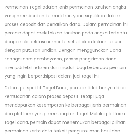
Permainan Togel adalah jenis permainan taruhan angka
yang memberikan kemudahan yang signifikan dalam
proses deposit dan penarikan dana. Dalam permainan ini,
pemain dapat meletakkan taruhan pada angka tertentu
dengan ekspektasi nomor tersebut akan keluar sesuai
dengan putusan undian. Dengan menggunakan Dana
sebagai cara pembayaran, proses pengiriman dana
menjadi lebih efisien dan mudah bagi beberapa pemain
yang ingin berpartisipasi dalam judi togel ini.
Dalam perspektif Togel Dana, pemain tidak hanya diberi
kemudahan dalam proses deposit, tetapi juga
mendapatkan kesempatan ke berbagai jenis permainan
dan platform yang membagikan togel. Melalui platform
togel dana, pemain dapat menemukan berbagai pilihan
permainan serta data terkait pengumuman hasil dan