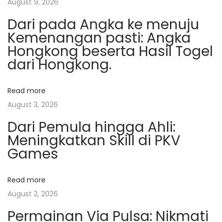
August 9, 2026
n
p
n
Dari pada Angka ke menuju
o
g
a
Kemenangan pasti: Angka
s
g
Hongkong beserta Hasil Togel
t
u
v
dari Hongkong.
:
l
d
i
Read more
a
August 3, 2026
l
g
Dari Pemula hingga Ahli:
a
Meningkatkan Skill di PKV
m
a
Games
B
e
t
r
Read more
t
i
August 2, 2026
a
Permainan Via Pulsa: Nikmati
n