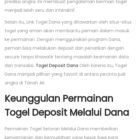
prediksi angka. Ini membuat pengalaman bermain togel
menjadi lebih seru dan interaktif.
Selain itu, Link Togel Dana yang ditawarkan oleh situs-situs
togel yang aman akan membantu pemain dalam masuk
ke permainan. Dengan menggunakan program Dana,
pemain bisa melakukan deposit dan penarikan dengan
secure tanpa khawatir tentang masalah keamanan data
dan transaksi.
Togel Deposit Dana
Oleh karena itu, Togel
Dana menjadi pilihan yang favorit di antara pecinta judi
angka di Tanah Air.
Keunggulan Permainan
Togel Deposit Melalui Dana
Permainan Togel Setoran Melalui Dana memberikan
kenyamanan dan kemudahan yang besar bagi para