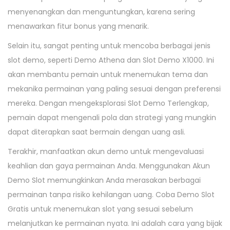
menyenangkan dan menguntungkan, karena sering
menawarkan fitur bonus yang menarik.
Selain itu, sangat penting untuk mencoba berbagai jenis
slot demo, seperti Demo Athena dan Slot Demo X1000. Ini
akan membantu pemain untuk menemukan tema dan
mekanika permainan yang paling sesuai dengan preferensi
mereka. Dengan mengeksplorasi Slot Demo Terlengkap,
pemain dapat mengenali pola dan strategi yang mungkin
dapat diterapkan saat bermain dengan uang asli.
Terakhir, manfaatkan akun demo untuk mengevaluasi
keahlian dan gaya permainan Anda. Menggunakan Akun
Demo Slot memungkinkan Anda merasakan berbagai
permainan tanpa risiko kehilangan uang. Coba Demo Slot
Gratis untuk menemukan slot yang sesuai sebelum
melanjutkan ke permainan nyata. Ini adalah cara yang bijak