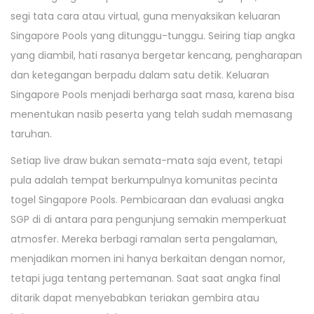
segi tata cara atau virtual, guna menyaksikan keluaran
Singapore Pools yang ditunggu-tunggu. Seiring tiap angka
yang diambil, hati rasanya bergetar kencang, pengharapan
dan ketegangan berpadu dalam satu detik. Keluaran
Singapore Pools menjadi berharga saat masa, karena bisa
menentukan nasib peserta yang telah sudah memasang
taruhan.
Setiap live draw bukan semata-mata saja event, tetapi
pula adalah tempat berkumpulnya komunitas pecinta
togel Singapore Pools. Pembicaraan dan evaluasi angka
SGP di di antara para pengunjung semakin memperkuat
atmosfer. Mereka berbagi ramalan serta pengalaman,
menjadikan momen ini hanya berkaitan dengan nomor,
tetapi juga tentang pertemanan. Saat saat angka final
ditarik dapat menyebabkan teriakan gembira atau