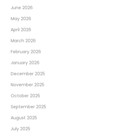
s
H
June 2026
t
a
May 2026
:
s
April 2026
i
March 2026
l
S
February 2026
e
January 2026
r
December 2025
t
a
November 2025
D
October 2025
a
September 2025
t
August 2025
a
K
July 2025
e