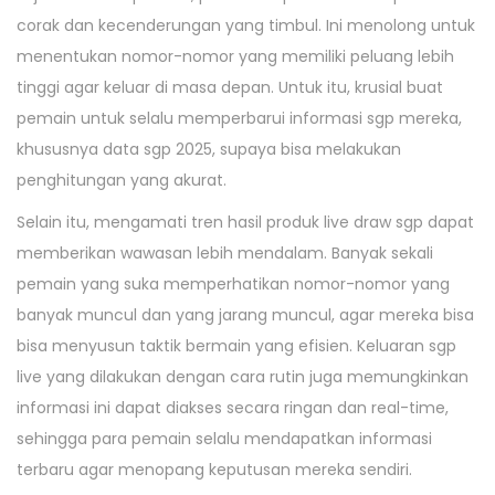
corak dan kecenderungan yang timbul. Ini menolong untuk
menentukan nomor-nomor yang memiliki peluang lebih
tinggi agar keluar di masa depan. Untuk itu, krusial buat
pemain untuk selalu memperbarui informasi sgp mereka,
khususnya data sgp 2025, supaya bisa melakukan
penghitungan yang akurat.
Selain itu, mengamati tren hasil produk live draw sgp dapat
memberikan wawasan lebih mendalam. Banyak sekali
pemain yang suka memperhatikan nomor-nomor yang
banyak muncul dan yang jarang muncul, agar mereka bisa
bisa menyusun taktik bermain yang efisien. Keluaran sgp
live yang dilakukan dengan cara rutin juga memungkinkan
informasi ini dapat diakses secara ringan dan real-time,
sehingga para pemain selalu mendapatkan informasi
terbaru agar menopang keputusan mereka sendiri.