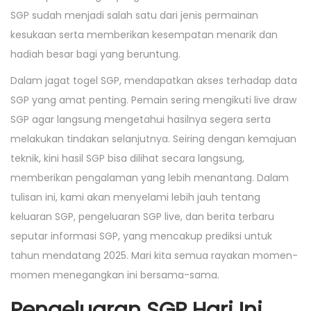
SGP sudah menjadi salah satu dari jenis permainan
kesukaan serta memberikan kesempatan menarik dan
hadiah besar bagi yang beruntung.
Dalam jagat togel SGP, mendapatkan akses terhadap data
SGP yang amat penting. Pemain sering mengikuti live draw
SGP agar langsung mengetahui hasilnya segera serta
melakukan tindakan selanjutnya. Seiring dengan kemajuan
teknik, kini hasil SGP bisa dilihat secara langsung,
memberikan pengalaman yang lebih menantang. Dalam
tulisan ini, kami akan menyelami lebih jauh tentang
keluaran SGP, pengeluaran SGP live, dan berita terbaru
seputar informasi SGP, yang mencakup prediksi untuk
tahun mendatang 2025. Mari kita semua rayakan momen-
momen menegangkan ini bersama-sama.
Pengeluaran SGP Hari Ini