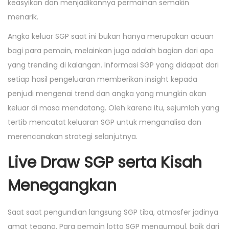
keasyikan dan menjadikannya permainan semakin
menarik.
Angka keluar SGP saat ini bukan hanya merupakan acuan
bagi para pemain, melainkan juga adalah bagian dari apa
yang trending di kalangan. Informasi SGP yang didapat dari
setiap hasil pengeluaran memberikan insight kepada
penjudi mengenai trend dan angka yang mungkin akan
keluar di masa mendatang. Oleh karena itu, sejumlah yang
tertib mencatat keluaran SGP untuk menganalisa dan
merencanakan strategi selanjutnya.
Live Draw SGP serta Kisah
Menegangkan
Saat saat pengundian langsung SGP tiba, atmosfer jadinya
amat tegang. Para pemain lotto SGP mengumpul, baik dari