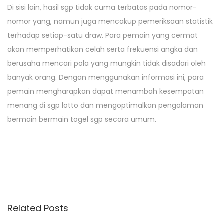
Di sisi lain, hasil sgp tidak cuma terbatas pada nomor-
nomor yang, namun juga mencakup pemeriksaan statistik
terhadap setiap-satu draw. Para pemain yang cermat
akan memperhatikan celah serta frekuensi angka dan
berusaha mencari pola yang mungkin tidak disadari oleh
banyak orang. Dengan menggunakan informasi ini, para
pemain mengharapkan dapat menambah kesempatan
menang di sgp lotto dan mengoptimalkan pengalaman
bermain bermain togel sgp secara umum.
P
P
L
r
i
o
e
v
v
e
s
i
M
Related Posts
o
a
u
c