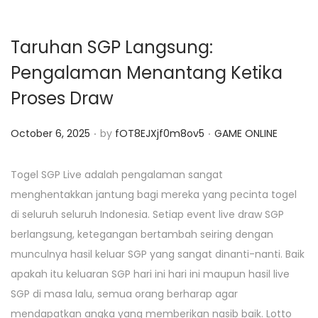
Taruhan SGP Langsung:
Pengalaman Menantang Ketika
Proses Draw
.
.
P
P
October 6, 2025
by
fOT8EJXjf0m8ov5
GAME ONLINE
o
o
s
s
Togel SGP Live adalah pengalaman sangat
t
t
menghentakkan jantung bagi mereka yang pecinta togel
e
e
di seluruh seluruh Indonesia. Setiap event live draw SGP
d
d
berlangsung, ketegangan bertambah seiring dengan
o
i
munculnya hasil keluar SGP yang sangat dinanti-nanti. Baik
n
n
apakah itu keluaran SGP hari ini hari ini maupun hasil live
SGP di masa lalu, semua orang berharap agar
mendapatkan angka yang memberikan nasib baik. Lotto