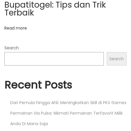
Bupatitogel: Tips dan Trik
o
l
Terbaik
u
n
a
Read more
r
a
Search
n
T
Search
o
g
Recent Posts
e
l
S
Dari Pemula hingga Ahli: Meningkatkan Skill di PKV Games
e
Permainan Via Pulsa: Nikmati Permainan Terfavorit Milik
c
a
Anda Di Mana Saja
r