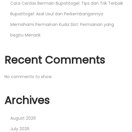
Cara Cerdas Bermain Bupatitogel: Tips dan Trik Terbaik
a
Bupatitogel: Asal Usul dan Perkembangannya
R
e
Memahami Permainan Kuda Slot: Permainan yang
a
begitu Menarik
l
-
Recent Comments
T
i
m
No comments to show.
e
N
T
Archives
e
o
x
g
t
e
August 2026
p
l
July 2026
o
: