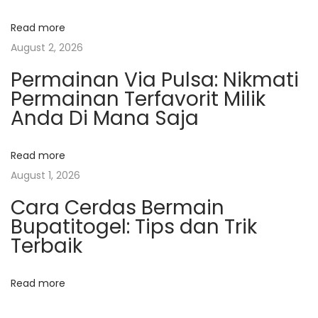
v
:
e
Read more
r
i
August 2, 2026
m
Permainan Via Pulsa: Nikmati
a
g
Permainan Terfavorit Milik
i
Anda Di Mana Saja
n
a
p
o
Read more
t
k
August 1, 2026
e
i
Cara Cerdas Bermain
r
Bupatitogel: Tips dan Trik
o
I
Terbaik
D
n
N
Read more
l
a