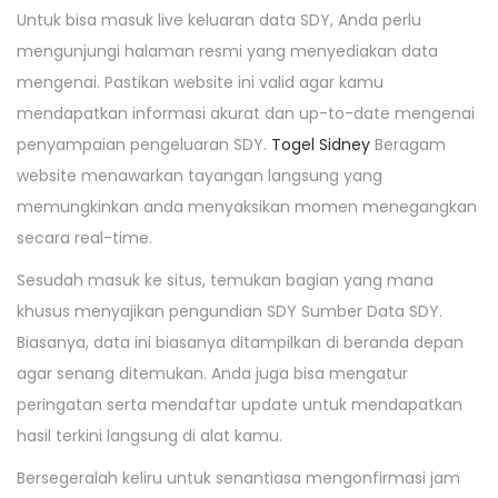
Untuk bisa masuk live keluaran data SDY, Anda perlu
mengunjungi halaman resmi yang menyediakan data
mengenai. Pastikan website ini valid agar kamu
mendapatkan informasi akurat dan up-to-date mengenai
penyampaian pengeluaran SDY.
Togel Sidney
Beragam
website menawarkan tayangan langsung yang
memungkinkan anda menyaksikan momen menegangkan
secara real-time.
Sesudah masuk ke situs, temukan bagian yang mana
khusus menyajikan pengundian SDY Sumber Data SDY.
Biasanya, data ini biasanya ditampilkan di beranda depan
agar senang ditemukan. Anda juga bisa mengatur
peringatan serta mendaftar update untuk mendapatkan
hasil terkini langsung di alat kamu.
Bersegeralah keliru untuk senantiasa mengonfirmasi jam