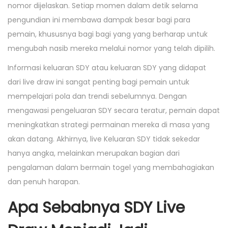
nomor dijelaskan. Setiap momen dalam detik selama
pengundian ini membawa dampak besar bagi para
pemain, khususnya bagi bagi yang yang berharap untuk
mengubah nasib mereka melalui nomor yang telah dipilih.
Informasi keluaran SDY atau keluaran SDY yang didapat
dari live draw ini sangat penting bagi pemain untuk
mempelajari pola dan trendi sebelumnya. Dengan
mengawasi pengeluaran SDY secara teratur, pemain dapat
meningkatkan strategi permainan mereka di masa yang
akan datang. Akhirnya, live Keluaran SDY tidak sekedar
hanya angka, melainkan merupakan bagian dari
pengalaman dalam bermain togel yang membahagiakan
dan penuh harapan.
Apa Sebabnya SDY Live