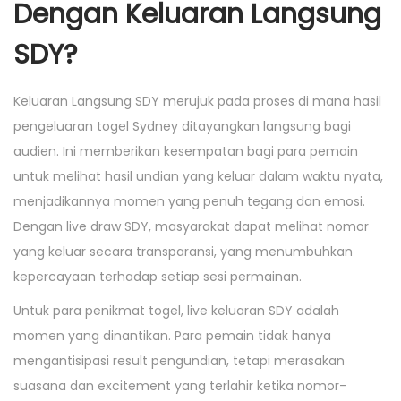
Dengan Keluaran Langsung
SDY?
Keluaran Langsung SDY merujuk pada proses di mana hasil
pengeluaran togel Sydney ditayangkan langsung bagi
audien. Ini memberikan kesempatan bagi para pemain
untuk melihat hasil undian yang keluar dalam waktu nyata,
menjadikannya momen yang penuh tegang dan emosi.
Dengan live draw SDY, masyarakat dapat melihat nomor
yang keluar secara transparansi, yang menumbuhkan
kepercayaan terhadap setiap sesi permainan.
Untuk para penikmat togel, live keluaran SDY adalah
momen yang dinantikan. Para pemain tidak hanya
mengantisipasi result pengundian, tetapi merasakan
suasana dan excitement yang terlahir ketika nomor-