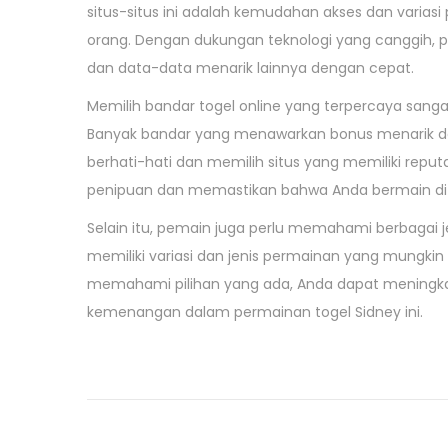
situs-situs ini adalah kemudahan akses dan varias
orang. Dengan dukungan teknologi yang canggih, 
dan data-data menarik lainnya dengan cepat.
Memilih bandar togel online yang terpercaya sa
Banyak bandar yang menawarkan bonus menarik da
berhati-hati dan memilih situs yang memiliki reput
penipuan dan memastikan bahwa Anda bermain di
Selain itu, pemain juga perlu memahami berbagai je
memiliki variasi dan jenis permainan yang mungk
memahami pilihan yang ada, Anda dapat meningk
kemenangan dalam permainan togel Sidney ini.
P
P
M
r
e
o
e
s
v
i