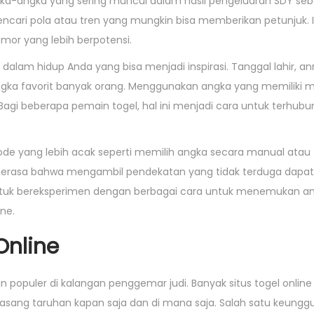
gka-angka yang sering muncul dalam hasil pengeluaran SDY se
ari pola atau tren yang mungkin bisa memberikan petunjuk. In
r yang lebih berpotensi.
lam hidup Anda yang bisa menjadi inspirasi. Tanggal lahir, ann
 angka favorit banyak orang. Menggunakan angka yang memiliki 
agi beberapa pemain togel, hal ini menjadi cara untuk terhubu
e yang lebih acak seperti memilih angka secara manual atau
merasa bahwa mengambil pendekatan yang tidak terduga da
ntuk bereksperimen dengan berbagai cara untuk menemukan a
ne.
Online
in populer di kalangan penggemar judi. Banyak situs togel onlin
g taruhan kapan saja dan di mana saja. Salah satu keunggul