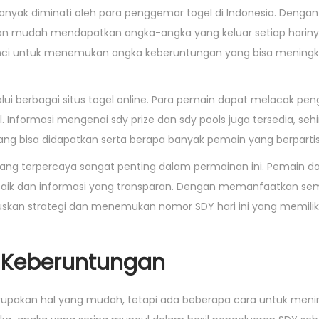
anyak diminati oleh para penggemar togel di Indonesia. Denga
an mudah mendapatkan angka-angka yang keluar setiap hariny
kunci untuk menemukan angka keberuntungan yang bisa mening
lalui berbagai situs togel online. Para pemain dapat melacak pen
Informasi mengenai sdy prize dan sdy pools juga tersedia, seh
 bisa didapatkan serta berapa banyak pemain yang berpartisi
yang terpercaya sangat penting dalam permainan ini. Pemain d
rbaik dan informasi yang transparan. Dengan memanfaatkan se
skan strategi dan menemukan nomor SDY hari ini yang memilik
 Keberuntungan
upakan hal yang mudah, tetapi ada beberapa cara untuk meni