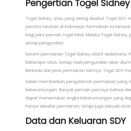
Pengertian Togel Sidney
Togel Sidney, atau yang sering disebut Togel SDY, 
pecinta taruhan di Indonesia. Permainan ini berasal
bagi para pemain togel lokal. Melalui Togel Sidn
setiap pengundian.
Sistem permainan Togel Sidney relatif sederhana. 
beberapa ratus. Setiap hasil pengundian akan dium
Berbeda dari jenis permainan lainnya, Togel SDY m
Selain memberikan pengalaman permainan yang me
keberuntungan. Banyak pemain percaya bahwa den
dapat menemukan angka keberuntungan yang dapa
hanya sekadar permainan, tetapi juga sebuah str
Data dan Keluaran SDY