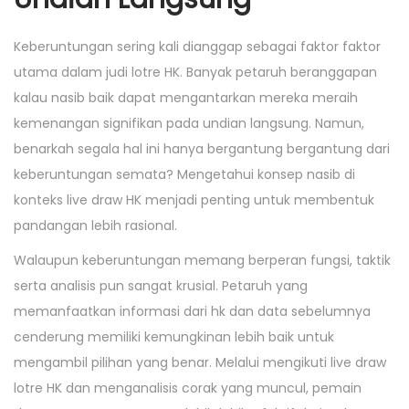
Keberuntungan sering kali dianggap sebagai faktor faktor
utama dalam judi lotre HK. Banyak petaruh beranggapan
kalau nasib baik dapat mengantarkan mereka meraih
kemenangan signifikan pada undian langsung. Namun,
benarkah segala hal ini hanya bergantung bergantung dari
keberuntungan semata? Mengetahui konsep nasib di
konteks live draw HK menjadi penting untuk membentuk
pandangan lebih rasional.
Walaupun keberuntungan memang berperan fungsi, taktik
serta analisis pun sangat krusial. Petaruh yang
memanfaatkan informasi dari hk dan data sebelumnya
cenderung memiliki kemungkinan lebih baik untuk
mengambil pilihan yang benar. Melalui mengikuti live draw
lotre HK dan menganalisis corak yang muncul, pemain