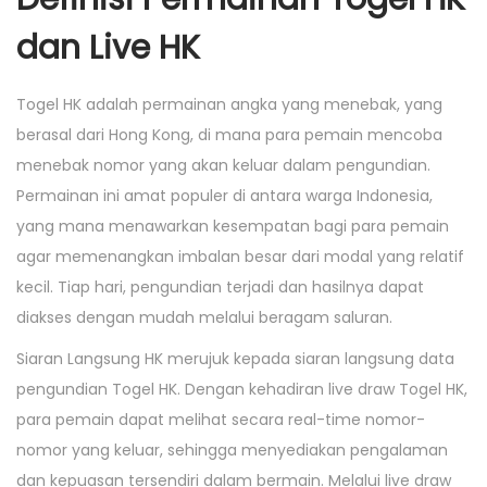
dan Live HK
Togel HK adalah permainan angka yang menebak, yang
berasal dari Hong Kong, di mana para pemain mencoba
menebak nomor yang akan keluar dalam pengundian.
Permainan ini amat populer di antara warga Indonesia,
yang mana menawarkan kesempatan bagi para pemain
agar memenangkan imbalan besar dari modal yang relatif
kecil. Tiap hari, pengundian terjadi dan hasilnya dapat
diakses dengan mudah melalui beragam saluran.
Siaran Langsung HK merujuk kepada siaran langsung data
pengundian Togel HK. Dengan kehadiran live draw Togel HK,
para pemain dapat melihat secara real-time nomor-
nomor yang keluar, sehingga menyediakan pengalaman
dan kepuasan tersendiri dalam bermain. Melalui live draw