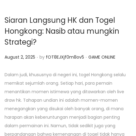
Siaran Langsung HK dan Togel
Hongkong: Nasib atau mungkin
Strategi?
.
.
P
P
August 2, 2025
by
fOT8EJXjf0m8ov5
GAME ONLINE
o
o
s
s
Dalam judi, khususnya di negeri ini, togel Hongkong selalu
t
t
memikat sejumlah orang. Setiap hari, para pemain
e
e
menantikan momen istimewa yang ditawarkan oleh live
d
d
draw hk. Tahapan undian ini adalah momen-momen
o
i
menegangkan yang disukai oleh banyak orang, di mana
n
n
harapan akan keberuntungan menjadi bagian penting
dalam permainan ini. Namun, tidak sedikit juga yang
berpandangan bahwa kemenangan di togel tidak hanya