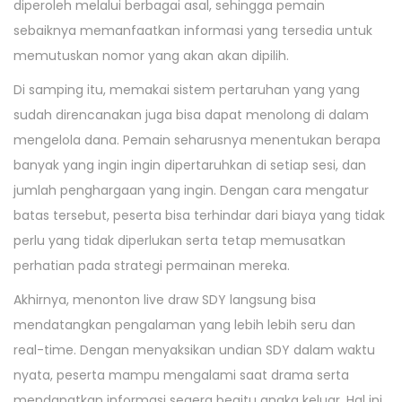
diperoleh melalui berbagai asal, sehingga pemain
sebaiknya memanfaatkan informasi yang tersedia untuk
memutuskan nomor yang akan akan dipilih.
Di samping itu, memakai sistem pertaruhan yang yang
sudah direncanakan juga bisa dapat menolong di dalam
mengelola dana. Pemain seharusnya menentukan berapa
banyak yang ingin ingin dipertaruhkan di setiap sesi, dan
jumlah penghargaan yang ingin. Dengan cara mengatur
batas tersebut, peserta bisa terhindar dari biaya yang tidak
perlu yang tidak diperlukan serta tetap memusatkan
perhatian pada strategi permainan mereka.
Akhirnya, menonton live draw SDY langsung bisa
mendatangkan pengalaman yang lebih lebih seru dan
real-time. Dengan menyaksikan undian SDY dalam waktu
nyata, peserta mampu mengalami saat drama serta
mendapatkan informasi segera begitu angka keluar. Hal ini