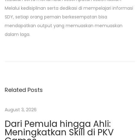
Melalui kedisiplinan serta dedikasi di mempelajari informasi
SDY, setiap orang pemain berkesempatan bisa
mendapatkan output yang memuaskan memuaskan
dalam laga.
P
P
L
r
i
o
e
v
v
e
s
i
T
Related Posts
o
o
t
u
g
s
e
August 3, 2026
n
p
l
Dari Pemula hingga Ahli:
o
S
a
Meningkatkan Skill di PKV
s
i