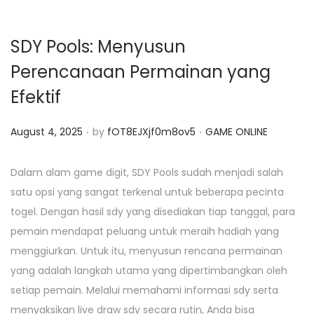
SDY Pools: Menyusun
Perencanaan Permainan yang
Efektif
.
.
P
P
August 4, 2025
by
fOT8EJXjf0m8ov5
GAME ONLINE
o
o
s
s
Dalam alam game digit, SDY Pools sudah menjadi salah
t
t
satu opsi yang sangat terkenal untuk beberapa pecinta
e
e
togel. Dengan hasil sdy yang disediakan tiap tanggal, para
d
d
pemain mendapat peluang untuk meraih hadiah yang
o
i
menggiurkan. Untuk itu, menyusun rencana permainan
n
n
yang adalah langkah utama yang dipertimbangkan oleh
setiap pemain. Melalui memahami informasi sdy serta
menyaksikan live draw sdy secara rutin, Anda bisa