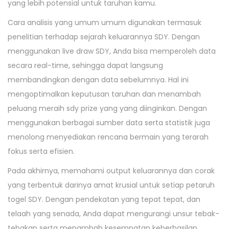
yang lebih potensial untuk taruhan kamu.
Cara analisis yang umum umum digunakan termasuk
penelitian terhadap sejarah keluarannya SDY. Dengan
menggunakan live draw SDY, Anda bisa memperoleh data
secara real-time, sehingga dapat langsung
membandingkan dengan data sebelumnya. Hal ini
mengoptimalkan keputusan taruhan dan menambah
peluang meraih sdy prize yang yang diinginkan. Dengan
menggunakan berbagai sumber data serta statistik juga
menolong menyediakan rencana bermain yang terarah
fokus serta efisien.
Pada akhirnya, memahami output keluarannya dan corak
yang terbentuk darinya amat krusial untuk setiap petaruh
togel SDY. Dengan pendekatan yang tepat tepat, dan
telaah yang senada, Anda dapat mengurangi unsur tebak-
tebakan serta menambah kesempatan keberhasilan.