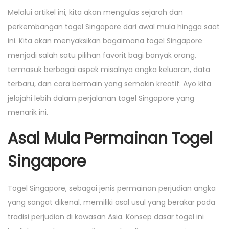
Melalui artikel ini, kita akan mengulas sejarah dan
perkembangan togel Singapore dari awal mula hingga saat
ini. Kita akan menyaksikan bagaimana togel Singapore
menjadi salah satu pilihan favorit bagi banyak orang,
termasuk berbagai aspek misalnya angka keluaran, data
terbaru, dan cara bermain yang semakin kreatif. Ayo kita
jelajahi lebih dalam perjalanan togel Singapore yang
menarik ini.
Asal Mula Permainan Togel
Singapore
Togel Singapore, sebagai jenis permainan perjudian angka
yang sangat dikenal, memiliki asal usul yang berakar pada
tradisi perjudian di kawasan Asia. Konsep dasar togel ini