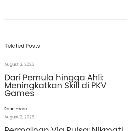
P
P
T
r
o
o
e
g
v
e
s
i
l
Related Posts
o
S
t
u
D
s
Y
August 3, 2026
n
p
L
Dari Pemula hingga Ahli:
o
i
a
Meningkatkan Skill di PKV
s
v
Games
t
e
v
:
:
Read more
C
i
August 2, 2026
a
Permainan Via Pulsa: Nikmati
r