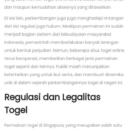
dan maupun kemudahan aksesnya yang ditawarkan.
Di sisi lain, perkembangan juga juga menghadapi rintangan
dari sisi regulasi juga hukum. Meskipun permainan ini sudah
menjadi bagian sisitem dari kebudayaan masyarakat
Indonesia, pemerintah memberlakukan banyak larangan
untuk bentuk perjudian. Namun, beberapa situs togel online
terus beroperasi, memberikan berbagai jenis permainan
togel seperti dan lainnya. Publik masih menunjukkan
ketertarikan yang untuk ikut serta, dan membuat dinamika
unik di dalam sejarah perkembangannya togel di negeri ini.
Regulasi dan Legalitas
Togel
Permainan togel di Singapura, yang merupakan salah satu