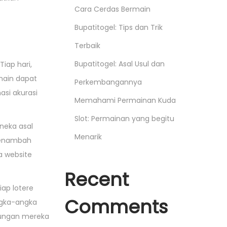
Cara Cerdas Bermain
Bupatitogel: Tips dan Trik
Terbaik
Bupatitogel: Asal Usul dan
iap hari,
main dapat
Perkembangannya
si akurasi
Memahami Permainan Kuda
Slot: Permainan yang begitu
neka asal
Menarik
 menambah
a website
Recent
iap lotere
Comments
ngka-angka
ntungan mereka