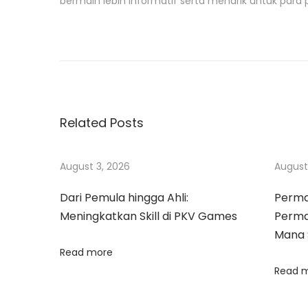
bermain lebih informatif serta menarik untuk para
P
P
P
r
r
o
e
e
v
d
s
i
i
Related Posts
o
k
t
u
s
s
i
August 3, 2026
August
n
p
T
Dari Pemula hingga Ahli:
Permai
o
o
a
Meningkatkan Skill di PKV Games
Permai
s
g
Mana 
t
e
v
Read more
:
l
Read 
S
i
i