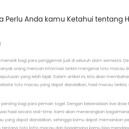
ja Perlu Anda kamu Ketahui tentang H
E
g menarik bagi para penggemar judi di seluruh alam semesta. D
yak orang mencari informasi terkini mengenai toto macau da
usan yang lebih bijak. Dalam artikel ini, kita akan membah
ebsite toto macau yang dapat diandalkan, hasil macau terkini, 
t penting bagi para pemain togel. Dengan keberadaan live dra
asi hasil secara real-time. Kami akan menerangkan bagaimana
u yang dapat diandalkan, sehingga kamu dapat memainkan pe
dalam tentang toto lotto macau dan bagaimana kamu bisa mendap