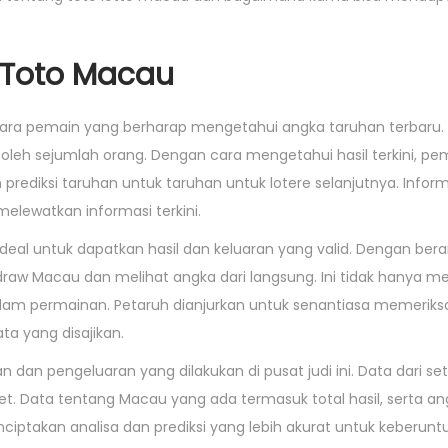
 Toto Macau
para pemain yang berharap mengetahui angka taruhan terbaru. T
oleh sejumlah orang. Dengan cara mengetahui hasil terkini, pe
diksi taruhan untuk taruhan untuk lotere selanjutnya. Informa
elewatkan informasi terkini.
eal untuk dapatkan hasil dan keluaran yang valid. Dengan bera
e draw Macau dan melihat angka dari langsung. Ini tidak hanya
lam permainan. Petaruh dianjurkan untuk senantiasa memeriks
a yang disajikan.
dan pengeluaran yang dilakukan di pusat judi ini. Data dari set
et. Data tentang Macau yang ada termasuk total hasil, serta a
ciptakan analisa dan prediksi yang lebih akurat untuk keberu