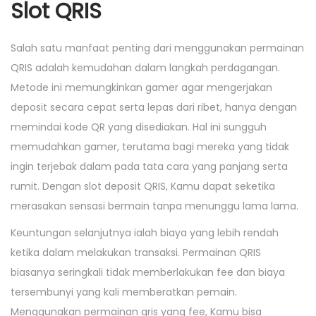
Slot QRIS
Salah satu manfaat penting dari menggunakan permainan
QRIS adalah kemudahan dalam langkah perdagangan.
Metode ini memungkinkan gamer agar mengerjakan
deposit secara cepat serta lepas dari ribet, hanya dengan
memindai kode QR yang disediakan. Hal ini sungguh
memudahkan gamer, terutama bagi mereka yang tidak
ingin terjebak dalam pada tata cara yang panjang serta
rumit. Dengan slot deposit QRIS, Kamu dapat seketika
merasakan sensasi bermain tanpa menunggu lama lama.
Keuntungan selanjutnya ialah biaya yang lebih rendah
ketika dalam melakukan transaksi. Permainan QRIS
biasanya seringkali tidak memberlakukan fee dan biaya
tersembunyi yang kali memberatkan pemain.
Menggunakan permainan qris yang fee, Kamu bisa