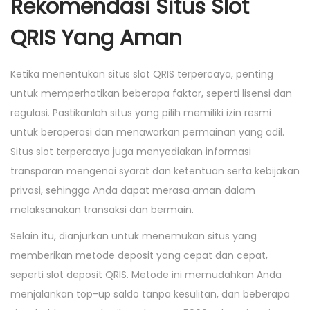
Rekomendasi Situs Slot
QRIS Yang Aman
Ketika menentukan situs slot QRIS terpercaya, penting
untuk memperhatikan beberapa faktor, seperti lisensi dan
regulasi. Pastikanlah situs yang pilih memiliki izin resmi
untuk beroperasi dan menawarkan permainan yang adil.
Situs slot terpercaya juga menyediakan informasi
transparan mengenai syarat dan ketentuan serta kebijakan
privasi, sehingga Anda dapat merasa aman dalam
melaksanakan transaksi dan bermain.
Selain itu, dianjurkan untuk menemukan situs yang
memberikan metode deposit yang cepat dan cepat,
seperti slot deposit QRIS. Metode ini memudahkan Anda
menjalankan top-up saldo tanpa kesulitan, dan beberapa