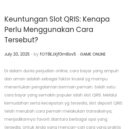
Keuntungan Slot QRIS: Kenapa
Perlu Menggunakan Cara
Tersebut?
.
.
P
P
July 20, 2025
by
fOT8EJXjf0m8ov5
GAME ONLINE
o
o
s
s
Di dalam dunia perjudian online, cara bayar yang ampuh
t
t
dan aman adalah sebagai faktor krusial yg mampu
e
e
menentukan pengalaman bermain pemain. Salah satu
d
d
cara bayar yang semakin populer ialah slot QRIS. Melalui
o
i
kemudahan serta kecepatan yg tersedia, slot deposit QRIS
n
n
telah merubah cara pemain melakukan transaksinya,
menjadikannya favorit diantara berbagai opsi yang
tersedia. Untuk Anda yang mencari-cari cara yang praktis