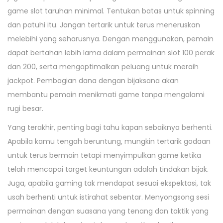
game slot taruhan minimal. Tentukan batas untuk spinning
dan patuhi itu. Jangan tertarik untuk terus meneruskan
melebihi yang seharusnya. Dengan menggunakan, pemain
dapat bertahan lebih lama dalam permainan slot 100 perak
dan 200, serta mengoptimalkan peluang untuk meraih
jackpot. Pembagian dana dengan bijaksana akan
membantu pemain menikmati game tanpa mengalami
rugi besar.
Yang terakhir, penting bagi tahu kapan sebaiknya berhenti.
Apabila kamu tengah beruntung, mungkin tertarik godaan
untuk terus bermain tetapi menyimpulkan game ketika
telah mencapai target keuntungan adalah tindakan bijak.
Juga, apabila gaming tak mendapat sesuai ekspektasi, tak
usah berhenti untuk istirahat sebentar. Menyongsong sesi
permainan dengan suasana yang tenang dan taktik yang