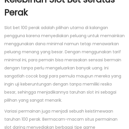
Perak
Slot bet 100 perak adalah pilihan utama di kalangan
pengguna karena menyediakan peluang untuk memainkan
menggunakan dana minimal namun tetap menawarkan
peluang menang yang besar. Dengan menggunakan tarif
minimal ini, para pemain bisa merasakan sensasi bermain
dengan tanpa perlu mengeluarkan banyak uang. Ini
sangatlah cocok bagi para pemula maupun mereka yang
ingin uji keberuntungan dengan tanpa memiliki resiko
besar, sehingga menjadikannya taruhan slot ini sebagai
pilihan yang sangat menarik.
Variasi permainan juga menjadi sebuah keistimewaan
taruhan 100 perak. Bermacam-macam situs permainan
slot daring menyediakan berbagai tipe game