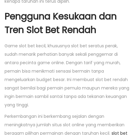
kenapa taruhan ini terus dipilih.
Pengguna Kesukaan dan
Tren Slot Bet Rendah
Game slot bet kecil, khususnya slot bet seratus perak,
sudah menarik perhatian banyak sekali penggemar di
antara pecinta game online. Dengan tarif yang murah,
pemain bisa menikmati sensasi bermain tanpa
mengeluarkan budget besar. Ini membuat slot bet rendah
sangat bernilai bagi pemain pemula maupun mereka yang
ingin bermain sambil santai tanpa ada tekanan keuangan
yang tinggi.
Perkembangan ini berkembang sejalan dengan
meningkatnya jumlah situs slot online yang memberikan
beragam pilihan permainan dengan taruhan kecil.
slot bet