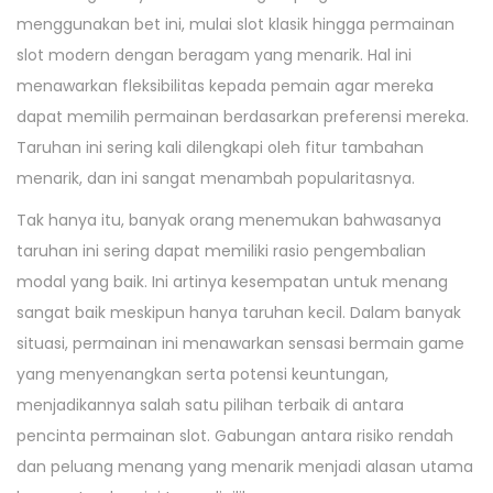
menggunakan bet ini, mulai slot klasik hingga permainan
slot modern dengan beragam yang menarik. Hal ini
menawarkan fleksibilitas kepada pemain agar mereka
dapat memilih permainan berdasarkan preferensi mereka.
Taruhan ini sering kali dilengkapi oleh fitur tambahan
menarik, dan ini sangat menambah popularitasnya.
Tak hanya itu, banyak orang menemukan bahwasanya
taruhan ini sering dapat memiliki rasio pengembalian
modal yang baik. Ini artinya kesempatan untuk menang
sangat baik meskipun hanya taruhan kecil. Dalam banyak
situasi, permainan ini menawarkan sensasi bermain game
yang menyenangkan serta potensi keuntungan,
menjadikannya salah satu pilihan terbaik di antara
pencinta permainan slot. Gabungan antara risiko rendah
dan peluang menang yang menarik menjadi alasan utama