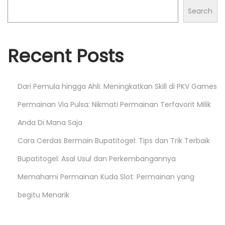
t
Search
a
n
Recent Posts
B
e
s
Dari Pemula hingga Ahli: Meningkatkan Skill di PKV Games
a
Permainan Via Pulsa: Nikmati Permainan Terfavorit Milik
r
d
Anda Di Mana Saja
i
Cara Cerdas Bermain Bupatitogel: Tips dan Trik Terbaik
S
Bupatitogel: Asal Usul dan Perkembangannya
e
t
Memahami Permainan Kuda Slot: Permainan yang
i
begitu Menarik
a
p