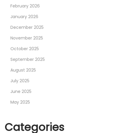
n
February 2026
g
January 2026
e
December 2025
r
November 2025
t
i
October 2025
P
September 2025
e
August 2025
r
b
July 2025
e
June 2025
d
May 2025
a
a
n
Categories
T