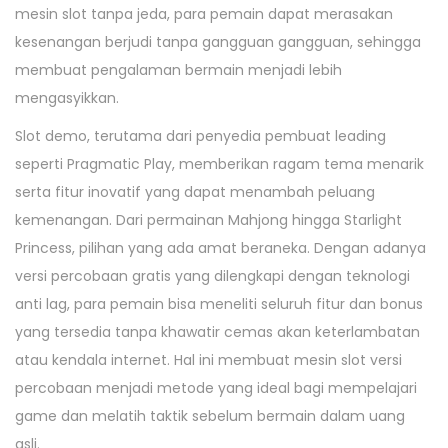
mesin slot tanpa jeda, para pemain dapat merasakan
kesenangan berjudi tanpa gangguan gangguan, sehingga
membuat pengalaman bermain menjadi lebih
mengasyikkan.
Slot demo, terutama dari penyedia pembuat leading
seperti Pragmatic Play, memberikan ragam tema menarik
serta fitur inovatif yang dapat menambah peluang
kemenangan. Dari permainan Mahjong hingga Starlight
Princess, pilihan yang ada amat beraneka. Dengan adanya
versi percobaan gratis yang dilengkapi dengan teknologi
anti lag, para pemain bisa meneliti seluruh fitur dan bonus
yang tersedia tanpa khawatir cemas akan keterlambatan
atau kendala internet. Hal ini membuat mesin slot versi
percobaan menjadi metode yang ideal bagi mempelajari
game dan melatih taktik sebelum bermain dalam uang
asli.