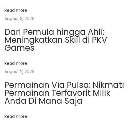
i
i
Read more
L
August 3, 2026
i
g
Dari Pemula hingga Ahli:
v
Meningkatkan Skill di PKV
e
a
Games
D
r
t
a
Read more
w
i
August 2, 2026
S
Permainan Via Pulsa: Nikmati
o
G
Permainan Terfavorit Milik
P
Anda Di Mana Saja
n
:
P
Read more
a
n