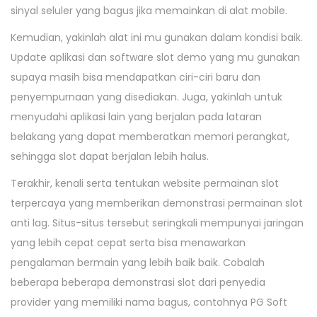
sinyal seluler yang bagus jika memainkan di alat mobile.
Kemudian, yakinlah alat ini mu gunakan dalam kondisi baik.
Update aplikasi dan software slot demo yang mu gunakan
supaya masih bisa mendapatkan ciri-ciri baru dan
penyempurnaan yang disediakan. Juga, yakinlah untuk
menyudahi aplikasi lain yang berjalan pada lataran
belakang yang dapat memberatkan memori perangkat,
sehingga slot dapat berjalan lebih halus.
Terakhir, kenali serta tentukan website permainan slot
terpercaya yang memberikan demonstrasi permainan slot
anti lag. Situs-situs tersebut seringkali mempunyai jaringan
yang lebih cepat cepat serta bisa menawarkan
pengalaman bermain yang lebih baik baik. Cobalah
beberapa beberapa demonstrasi slot dari penyedia
provider yang memiliki nama bagus, contohnya PG Soft